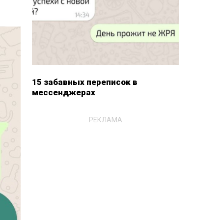
15 забавных переписок в
мессенджерах
РЕКЛАМА