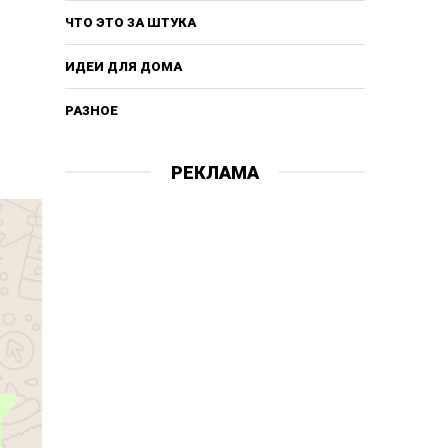
ЧТО ЭТО ЗА ШТУКА
ИДЕИ ДЛЯ ДОМА
РАЗНОЕ
РЕКЛАМА