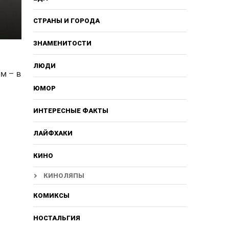
СТРАНЫ И ГОРОДА
ЗНАМЕНИТОСТИ
ЛЮДИ
м – в
ЮМОР
ИНТЕРЕСНЫЕ ФАКТЫ
ЛАЙФХАКИ
КИНО
КИНОЛЯПЫ
КОМИКСЫ
НОСТАЛЬГИЯ