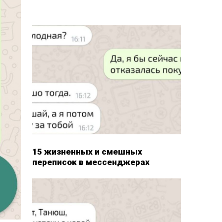
15 жизненных и смешных
переписок в мессенджерах