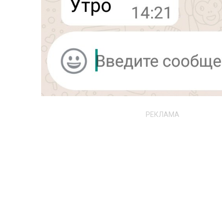
РЕКЛАМА