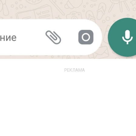
РЕКЛАМА