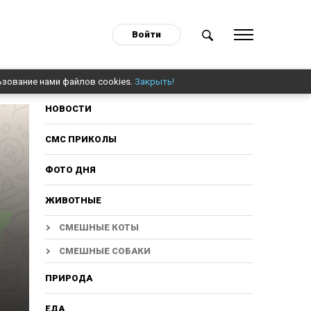
Войти
ьзование нами файлов cookies.
Закрыть!
НОВОСТИ
СМС ПРИКОЛЫ
ФОТО ДНЯ
ЖИВОТНЫЕ
СМЕШНЫЕ КОТЫ
СМЕШНЫЕ СОБАКИ
ПРИРОДА
ЕДА