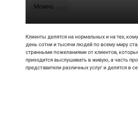
Клиенты делятся на нормальных и на тех, ко
день сотни и тысячи людей по всему миру ст
странными пожеланиями от клиентов, которые
приходится выслушивать в живую, а часть про
представители различных услуг и делятся в се