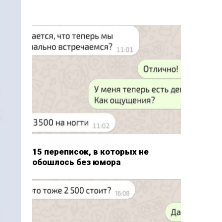
15 переписок, в которых не
обошлось без юмора