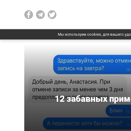
Мы используем cookies, для вашего удо
12 забавных прим