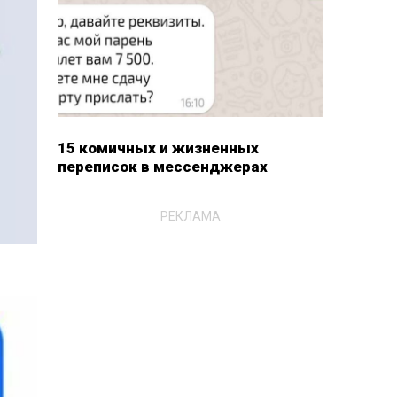
15 комичных и жизненных
переписок в мессенджерах
РЕКЛАМА