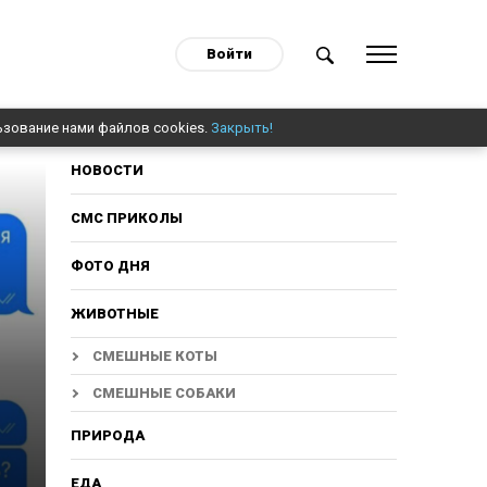
Войти
ьзование нами файлов cookies.
Закрыть!
НОВОСТИ
СМС ПРИКОЛЫ
ФОТО ДНЯ
ЖИВОТНЫЕ
СМЕШНЫЕ КОТЫ
СМЕШНЫЕ СОБАКИ
ПРИРОДА
ЕДА