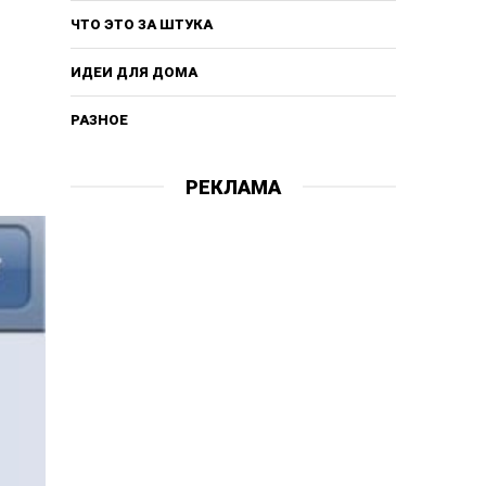
ЧТО ЭТО ЗА ШТУКА
ИДЕИ ДЛЯ ДОМА
РАЗНОЕ
РЕКЛАМА