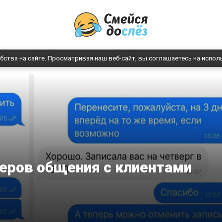
бства на сайте. Просматривая наш веб-сайт, вы соглашаетесь на испол
еров общения с клиентами