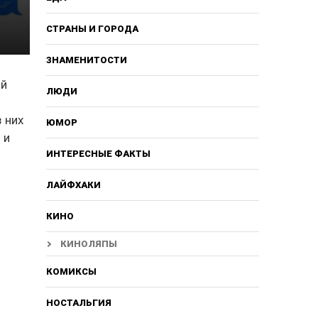
СТРАНЫ И ГОРОДА
ЗНАМЕНИТОСТИ
ый
ЛЮДИ
 них
ЮМОР
 и
ИНТЕРЕСНЫЕ ФАКТЫ
ЛАЙФХАКИ
КИНО
КИНОЛЯПЫ
КОМИКСЫ
НОСТАЛЬГИЯ