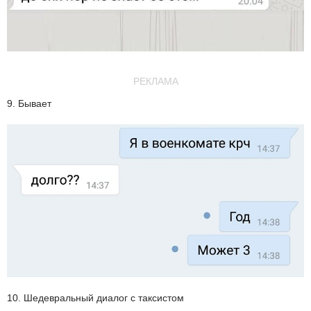
РЕКЛАМА
9. Бывает
10. Шедевральный диалог с таксистом