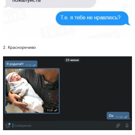
2. Красноречиво