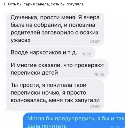
3. Хоть бы парня завела, хоть бы погуляла