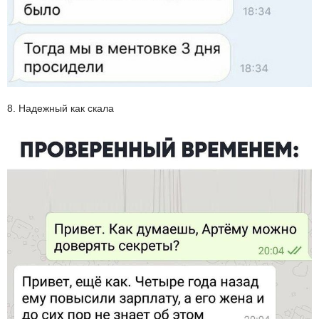
8. Надежный как скала