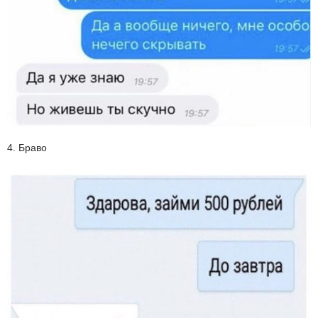
4. Браво