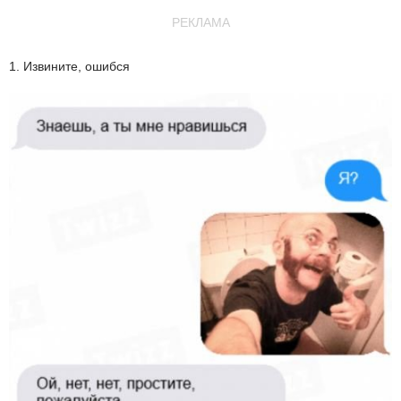
РЕКЛАМА
1. Извините, ошибся