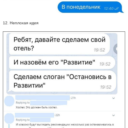
12. Неплохая идея