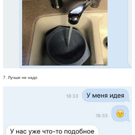
7. Лучше не надо