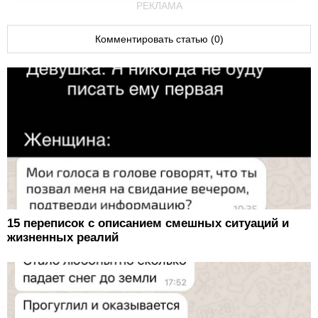
РЕКЛАМА
Комментировать статью (0)
15 переписок с описанием смешных ситуаций и
жизненных реалий