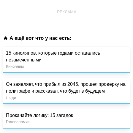
РЕКЛАМА
🔥 А ещё вот что у нас есть:
15 киноляпов, которые годами оставались
незамеченными
Киноляпы
Он заявляет, что прибыл из 2045, прошел проверку на
полиграфе и рассказал, что будет в будущем
Люди
Прокачайте логику: 15 загадок
Головоломки