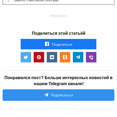
РЕКЛАМА
Поделиться этой статьёй
Поделиться
Понравился пост? Больше интересных новостей в
нашем Telegram канале!
Подписаться