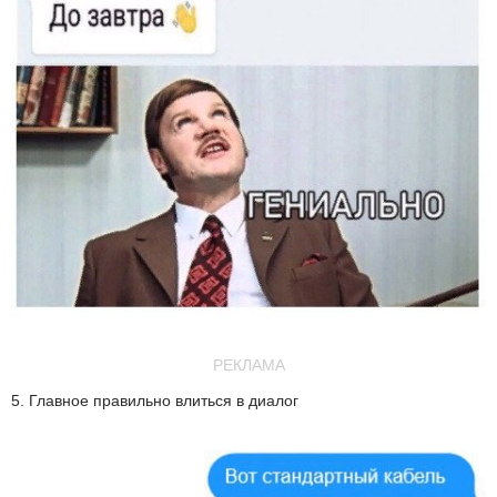
РЕКЛАМА
5. Главное правильно влиться в диалог