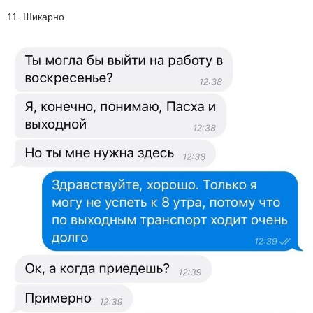
11. Шикарно