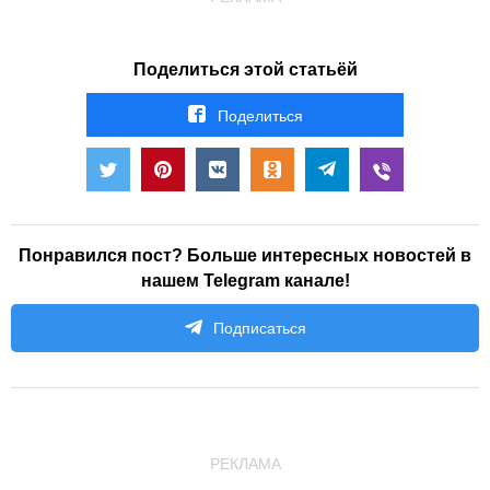
Поделиться этой статьёй
Поделиться
Понравился пост? Больше интересных новостей в
нашем Telegram канале!
Подписаться
РЕКЛАМА