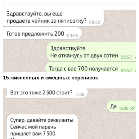
15 жизненных и смешных переписок