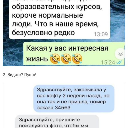
2. Видите? Пусто!