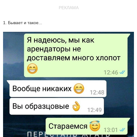
РЕКЛАМА
1. Бывает и такое...