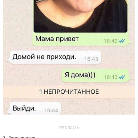
РЕКЛАМА
7. Договорились