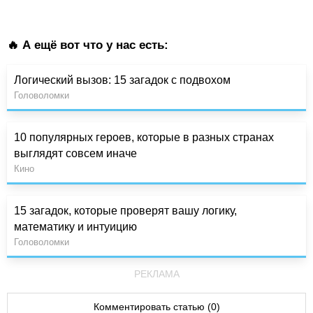
🔥 А ещё вот что у нас есть:
Логический вызов: 15 загадок с подвохом
Головоломки
10 популярных героев, которые в разных странах
выглядят совсем иначе
Кино
15 загадок, которые проверят вашу логику,
математику и интуицию
Головоломки
РЕКЛАМА
Комментировать статью (0)