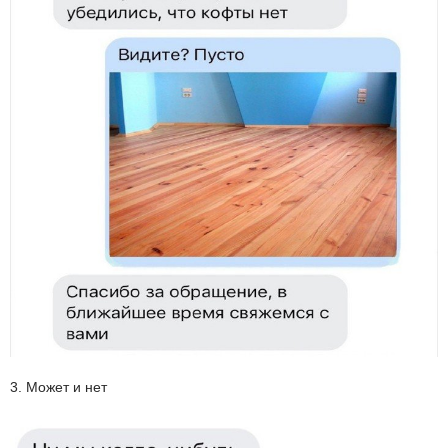
3. Может и нет