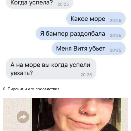
6. Пирсинг и его последствия