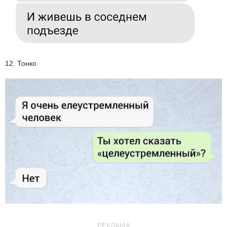
12. Тонко
РЕКЛАМА