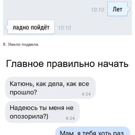
8. Умело подвела