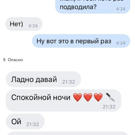
9. Опасно