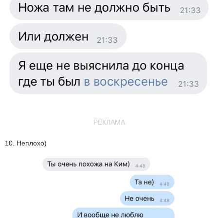
РЕКЛАМА
10. Неплохо)