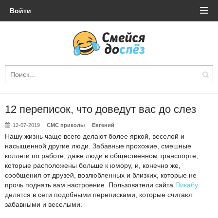
Войти
12 переписок, что доведут вас до слез
12-07-2019
СМС приколы
Евгений
Нашу жизнь чаще всего делают более яркой, веселой и
насыщенной другие люди. Забавные прохожие, смешные
коллеги по работе, даже люди в общественном транспорте,
которые расположены больше к юмору, и, конечно же,
сообщения от друзей, возлюбленных и близких, которые не
прочь поднять вам настроение. Пользователи сайта
Пикабу
делятся в сети подобными переписками, которые считают
забавными и веселыми.