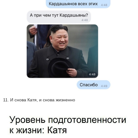
11. И снова Катя, и снова жизненно