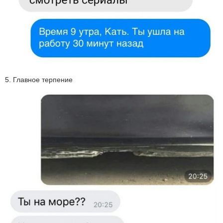
5. Главное терпение