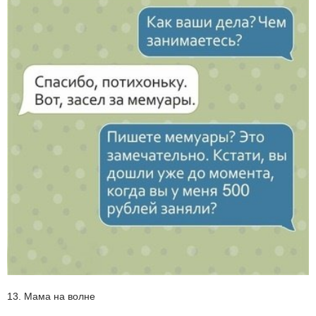
13. Мама на волне