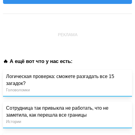
РЕКЛАМА
🔥 А ещё вот что у нас есть:
Логическая проверка: сможете разгадать все 15
загадок?
Головоломки
Сотрудница так привыкла не работать, что не
заметила, как перешла все границы
Истории