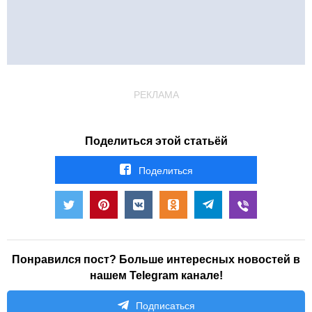
РЕКЛАМА
Поделиться этой статьёй
Поделиться
Понравился пост? Больше интересных новостей в
нашем Telegram канале!
Подписаться