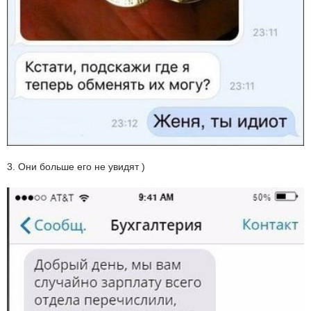
3. Они больше его не увидят )