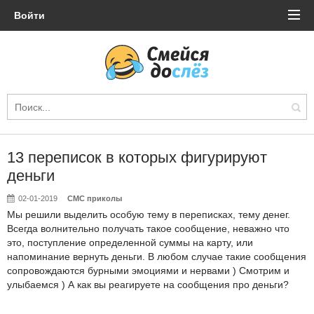
Войти
13 переписок в которых фигурируют
деньги
02-01-2019
СМС приколы
Мы решили выделить особую тему в переписках, тему денег.
Всегда волнительно получать такое сообщение, неважно что
это, поступление определенной суммы на карту, или
напоминание вернуть деньги. В любом случае такие сообщения
сопровождаются бурными эмоциями и нервами ) Смотрим и
улыбаемся ) А как вы реагируете на сообщения про деньги?