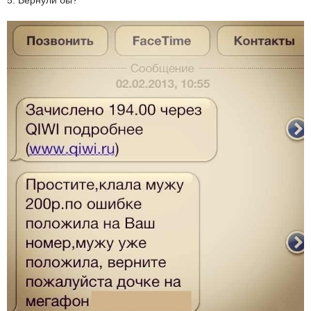
5. Вернули бы?