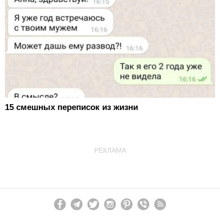
15 смешных переписок из жизни
РЕКЛАМА