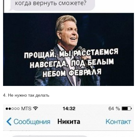
4. Не нужно так делать