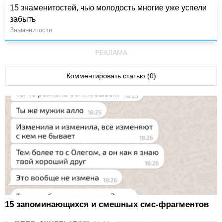
15 знаменитостей, чью молодость многие уже успели
забыть
Знаменитости
РЕКЛАМА
Комментировать статью (0)
15 запоминающихся и смешных смс-фрагментов