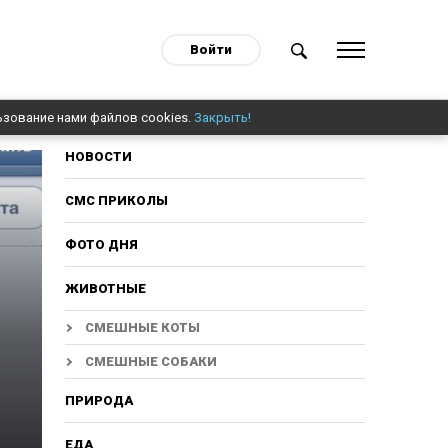
Войти
ьзование нами файлов cookies.
Закрыть!
НОВОСТИ
СМС ПРИКОЛЫ
ФОТО ДНЯ
ЖИВОТНЫЕ
СМЕШНЫЕ КОТЫ
СМЕШНЫЕ СОБАКИ
ПРИРОДА
ЕДА