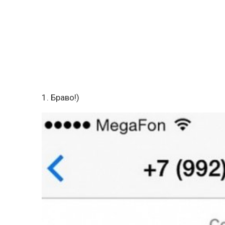
1. Браво!)