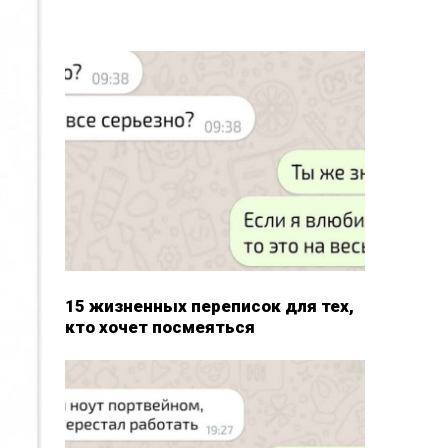
15 жизненных переписок для тех,
кто хочет посмеяться