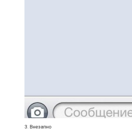
3. Внезапно