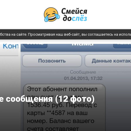
бства на сайте. Просматривая наш веб-сайт, вы соглашаетесь на испол
 сообщения (12 фото)