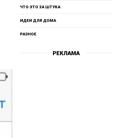
ЧТО ЭТО ЗА ШТУКА
ИДЕИ ДЛЯ ДОМА
РАЗНОЕ
РЕКЛАМА