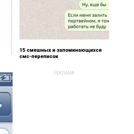
15 смешных и запоминающихся
смс-переписок
РЕКЛАМА