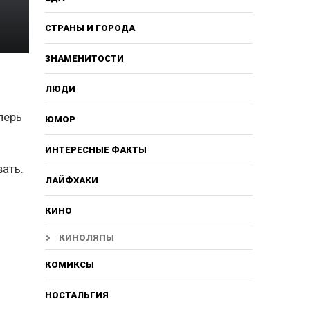
СТРАНЫ И ГОРОДА
ЗНАМЕНИТОСТИ
ЛЮДИ
перь
ЮМОР
ИНТЕРЕСНЫЕ ФАКТЫ
вать.
ЛАЙФХАКИ
КИНО
КИНОЛЯПЫ
КОМИКСЫ
НОСТАЛЬГИЯ