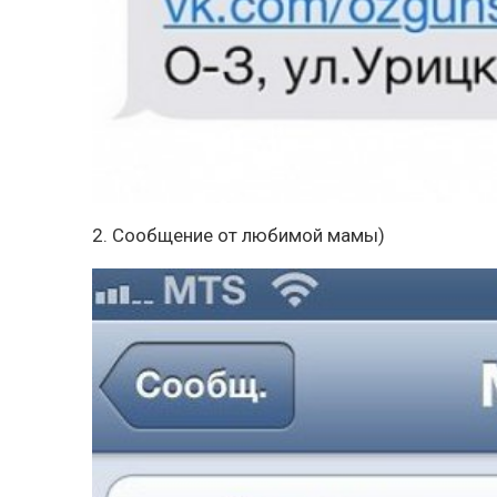
2. Сообщение от любимой мамы)