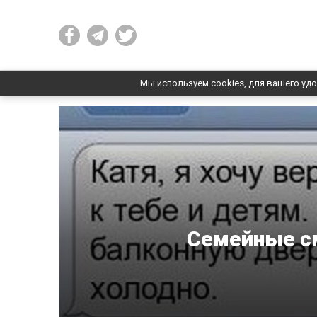
Мы используем cookies, для вашего удо
Семейные см