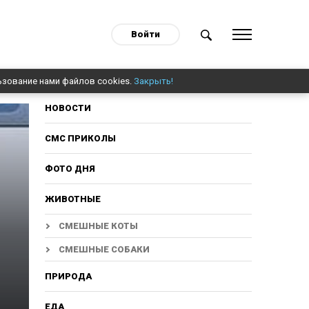
Войти
ьзование нами файлов cookies.
Закрыть!
НОВОСТИ
СМС ПРИКОЛЫ
ФОТО ДНЯ
ЖИВОТНЫЕ
СМЕШНЫЕ КОТЫ
СМЕШНЫЕ СОБАКИ
ПРИРОДА
ЕДА