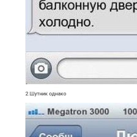
2.Шутник однако