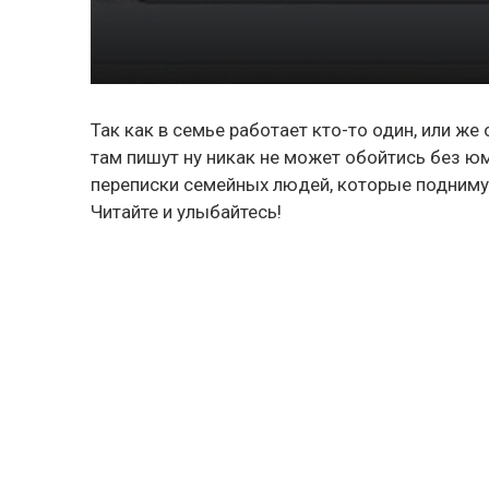
Так как в семье работает кто-то один, или же
там пишут ну никак не может обойтись без 
переписки семейных людей, которые поднимут
Читайте и улыбайтесь!