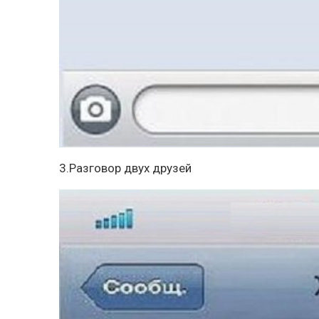
3.Разговор двух друзей