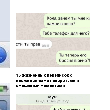
15 жизненных переписок с
неожиданными поворотами и
смешными моментами