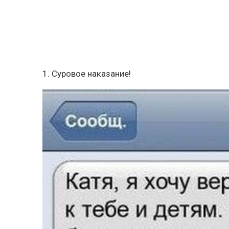
1. Суровое наказание!