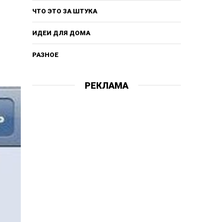
ЧТО ЭТО ЗА ШТУКА
ИДЕИ ДЛЯ ДОМА
РАЗНОЕ
РЕКЛАМА