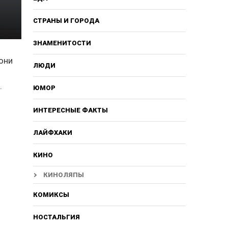
СТРАНЫ И ГОРОДА
ЗНАМЕНИТОСТИ
 они
ЛЮДИ
.
ЮМОР
ИНТЕРЕСНЫЕ ФАКТЫ
ЛАЙФХАКИ
КИНО
КИНОЛЯПЫ
КОМИКСЫ
НОСТАЛЬГИЯ