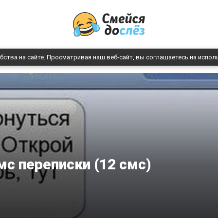
бства на сайте. Просматривая наш веб-сайт, вы соглашаетесь на испол
с переписки (12 смс)