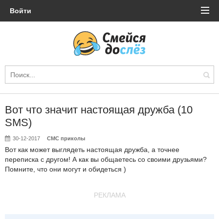
Войти
Вот что значит настоящая дружба (10
SMS)
30-12-2017
СМС приколы
Вот как может выглядеть настоящая дружба, а точнее
переписка с другом! А как вы общаетесь со своими друзьями?
Помните, что они могут и обидеться )
РЕКЛАМА