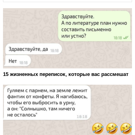
15 жизненных переписок, которые вас рассмешат