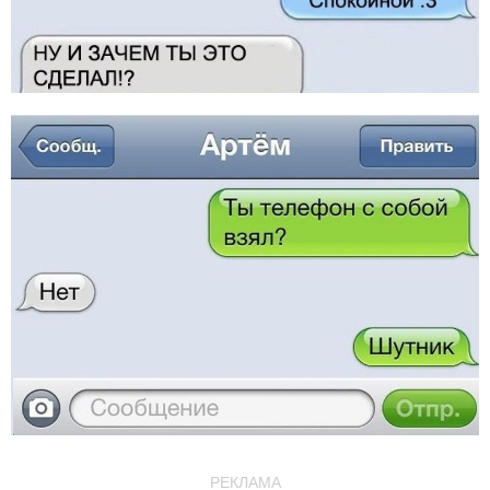
РЕКЛАМА