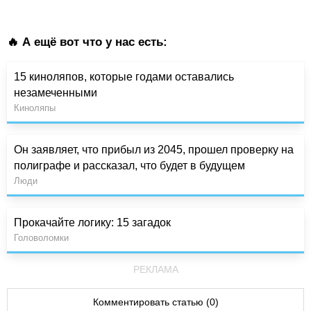
🔥 А ещё вот что у нас есть:
15 киноляпов, которые годами оставались
незамеченными
Киноляпы
Он заявляет, что прибыл из 2045, прошел проверку на
полиграфе и рассказал, что будет в будущем
Люди
Прокачайте логику: 15 загадок
Головоломки
РЕКЛАМА
Комментировать статью (0)