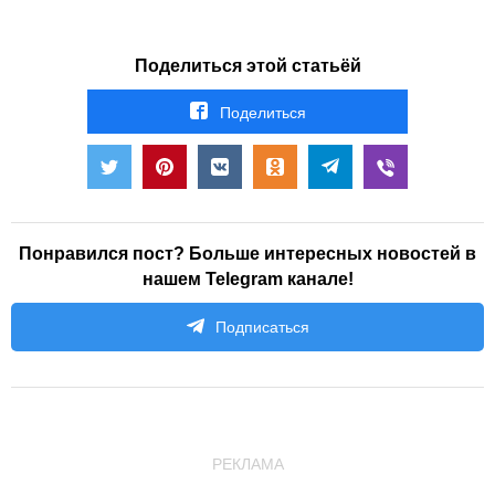
Поделиться этой статьёй
Поделиться
Понравился пост? Больше интересных новостей в
нашем Telegram канале!
Подписаться
РЕКЛАМА