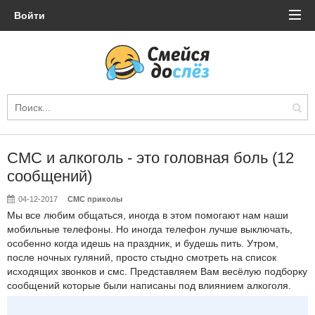
Войти
СМС и алкоголь - это головная боль (12
сообщений)
04-12-2017
СМС приколы
Мы все любим общаться, иногда в этом помогают нам наши
мобильные телефоны. Но иногда телефон лучше выключать,
особенно когда идешь на праздник, и будешь пить. Утром,
после ночных гуляний, просто стыдно смотреть на список
исходящих звонков и смс. Представляем Вам весёлую подборку
сообщений которые были написаны под влиянием алкоголя.