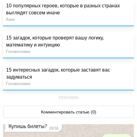
10 популярных героев, которые в разных странах
выглядят совсем иначе
Кино
15 загадок, которые проверят вашу логику,
математику и интуицию
Головоломки
15 интересных загадок, которые заставят вас
задуматься
Головоломки
РЕКЛАМА
Комментировать статью (0)