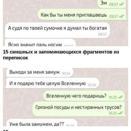
15 смешных и запоминающихся фрагментов из
переписок