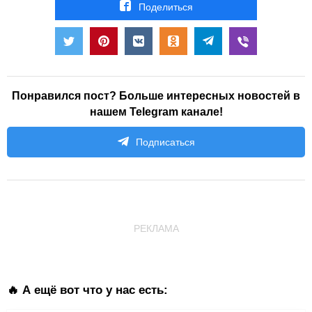
Поделиться
Понравился пост? Больше интересных новостей в
нашем Telegram канале!
Подписаться
РЕКЛАМА
🔥 А ещё вот что у нас есть: