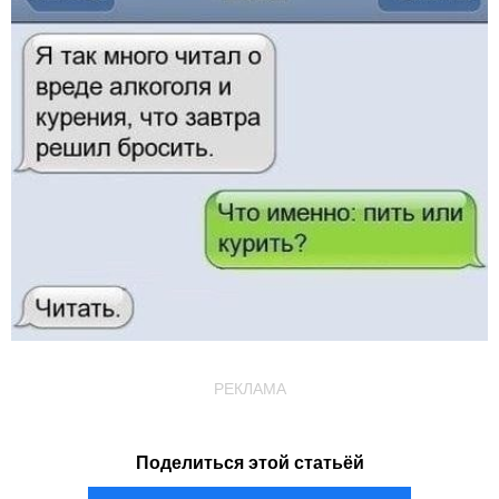
РЕКЛАМА
Поделиться этой статьёй