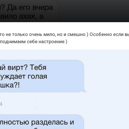
то не только очень мило, но и смешно ) Особенно если в
и поднимаем себе настроение )