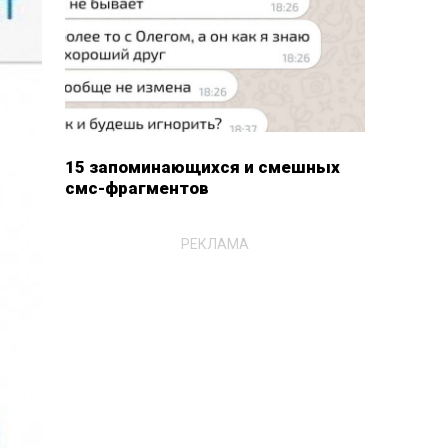
15 запоминающихся и смешных
смс-фрагментов
РЕКЛАМА