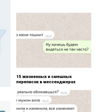
15 жизненных и смешных
переписок в мессенджерах