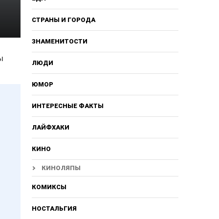
СТРАНЫ И ГОРОДА
ЗНАМЕНИТОСТИ
ы
ЛЮДИ
ЮМОР
ИНТЕРЕСНЫЕ ФАКТЫ
ЛАЙФХАКИ
КИНО
КИНОЛЯПЫ
КОМИКСЫ
НОСТАЛЬГИЯ