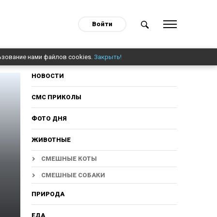
Войти
ьзование нами файлов cookies.
Закрыть!
НОВОСТИ
СМС ПРИКОЛЫ
ФОТО ДНЯ
ЖИВОТНЫЕ
СМЕШНЫЕ КОТЫ
СМЕШНЫЕ СОБАКИ
ПРИРОДА
ЕДА