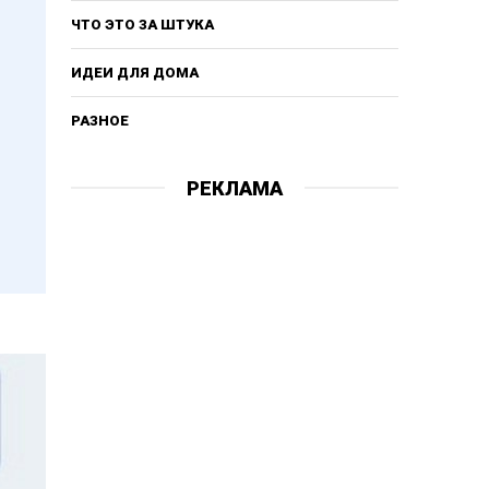
ЧТО ЭТО ЗА ШТУКА
ИДЕИ ДЛЯ ДОМА
РАЗНОЕ
РЕКЛАМА