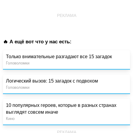
РЕКЛАМА
🔥 А ещё вот что у нас есть:
Только внимательные разгадают все 15 загадок
Головоломки
Логический вызов: 15 загадок с подвохом
Головоломки
10 популярных героев, которые в разных странах
выглядят совсем иначе
Кино
РЕКЛАМА