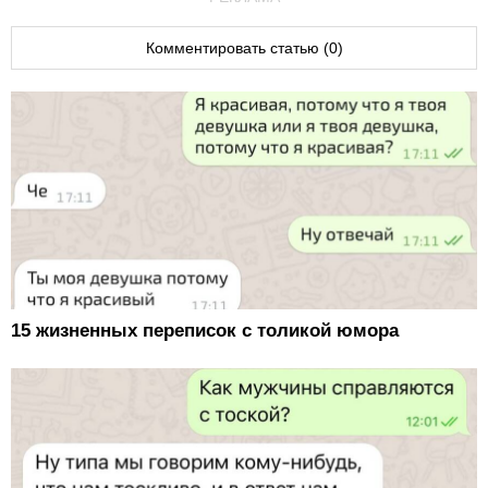
Комментировать статью (0)
15 жизненных переписок с толикой юмора