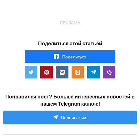
РЕКЛАМА
Поделиться этой статьёй
Поделиться
Понравился пост? Больше интересных новостей в
нашем Telegram канале!
Подписаться