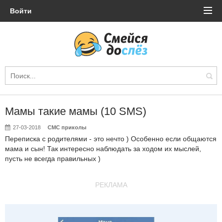
Войти
Мамы такие мамы (10 SMS)
27-03-2018
СМС приколы
Переписка с родителями - это нечто ) Особенно если общаются
мама и сын! Так интересно наблюдать за ходом их мыслей,
пусть не всегда правильных )
РЕКЛАМА