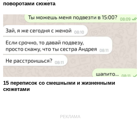
поворотами сюжета
15 переписок со смешными и жизненными
сюжетами
РЕКЛАМА