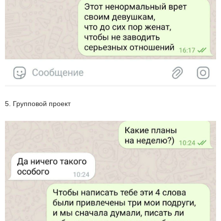
5. Групповой проект