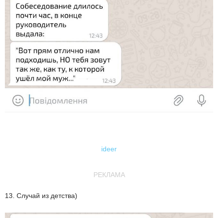
ideer
РЕКЛАМА
13. Случай из детства)