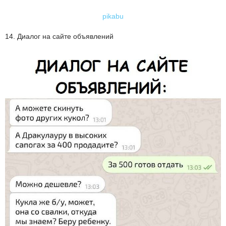
pikabu
14. Диалог на сайте объявлений