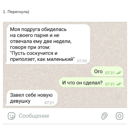
1. Перегнула)