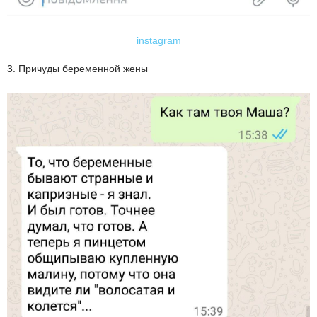
instagram
3. Причуды беременной жены