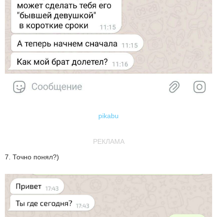
pikabu
РЕКЛАМА
7. Точно понял?)