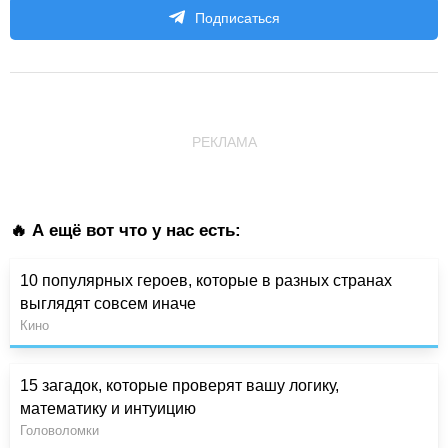
Подписаться
РЕКЛАМА
🔥 А ещё вот что у нас есть:
10 популярных героев, которые в разных странах
выглядят совсем иначе
Кино
15 загадок, которые проверят вашу логику,
математику и интуицию
Головоломки