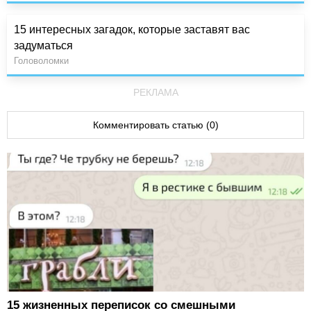
15 интересных загадок, которые заставят вас
задуматься
Головоломки
РЕКЛАМА
Комментировать статью (0)
15 жизненных переписок со смешными