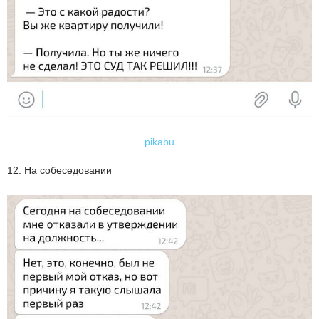
pikabu
12. На собеседовании