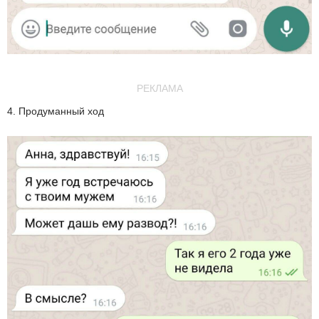
РЕКЛАМА
4. Продуманный ход