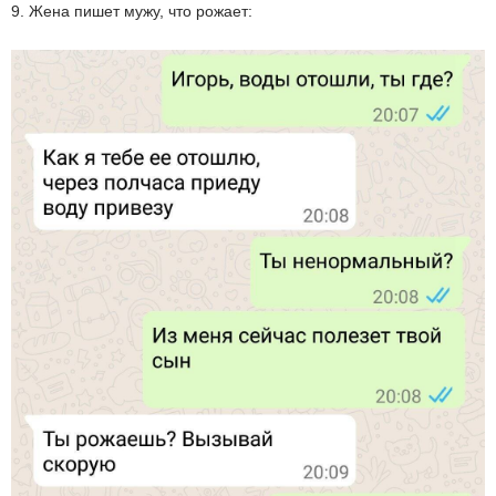
9. Жена пишет мужу, что рожает: