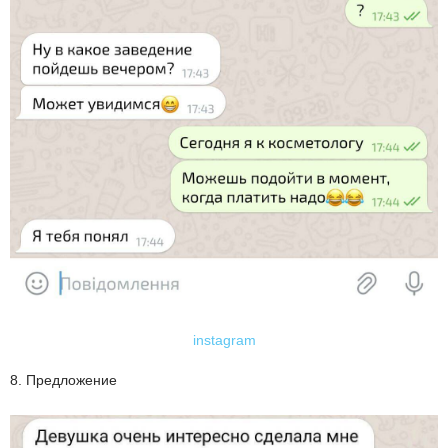
instagram
8. Предложение⁠⁠