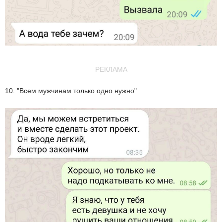
РЕКЛАМА
10. "Всем мужчинам только одно нужно"