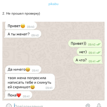
pikabu
2. Не прошел проверку)