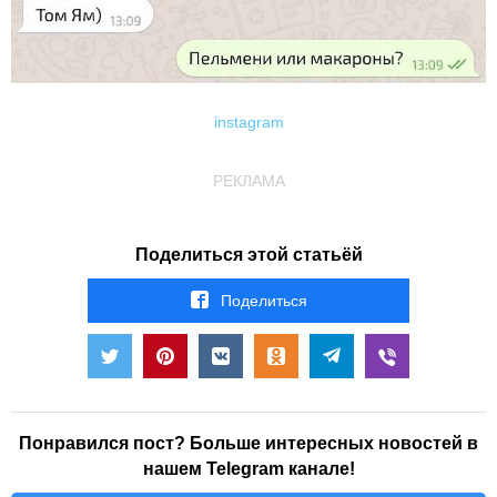
instagram
РЕКЛАМА
Поделиться этой статьёй
Поделиться
Понравился пост? Больше интересных новостей в
нашем Telegram канале!