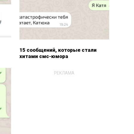
15 сообщений, которые стали
хитами смс-юмора
РЕКЛАМА