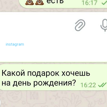
instagram