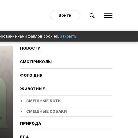
Войти
ьзование нами файлов cookies.
Закрыть!
НОВОСТИ
СМС ПРИКОЛЫ
ФОТО ДНЯ
ЖИВОТНЫЕ
СМЕШНЫЕ КОТЫ
СМЕШНЫЕ СОБАКИ
ПРИРОДА
ЕДА