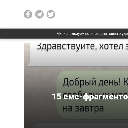
Мы используем cookies, для вашего удо
15 смс-фрагменто