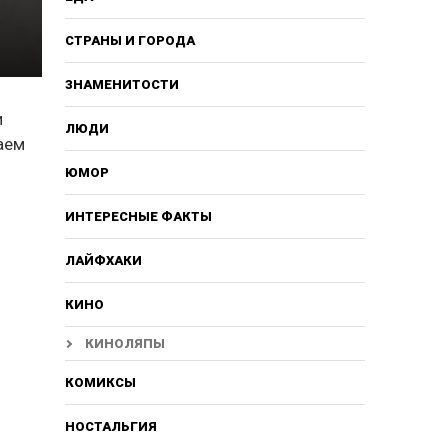
СТРАНЫ И ГОРОДА
ЗНАМЕНИТОСТИ
и
ЛЮДИ
аем
ЮМОР
ИНТЕРЕСНЫЕ ФАКТЫ
ЛАЙФХАКИ
КИНО
КИНОЛЯПЫ
КОМИКСЫ
НОСТАЛЬГИЯ