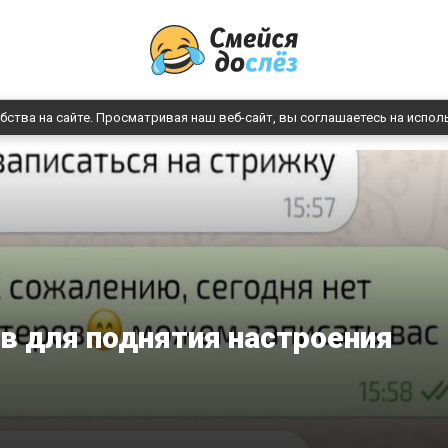
бства на сайте. Просматривая наш веб-сайт, вы соглашаетесь на испол
в для поднятия настроения