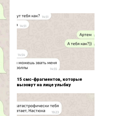
15 смс-фрагментов, которые
вызовут на лице улыбку