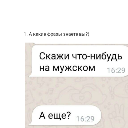
1. А какие фразы знаете вы?)