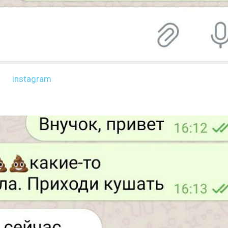
instagram