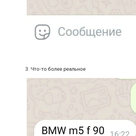
3. Что-то более реальное