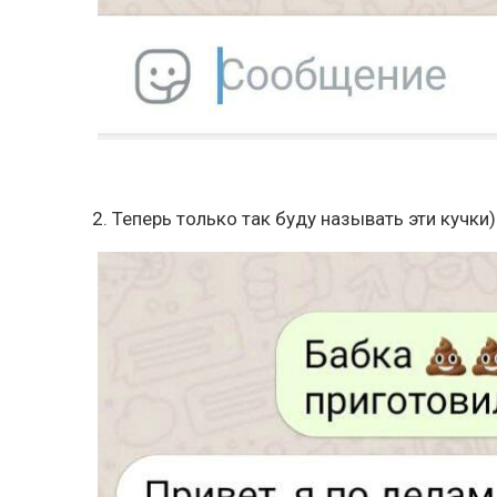
2. Теперь только так буду называть эти кучки)