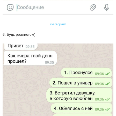
instagram
6. Будь реалистом)