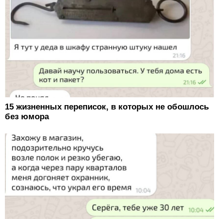
15 жизненных переписок, в которых не обошлось
без юмора