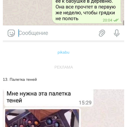
pikabu
РЕКЛАМА
13. Палетка теней