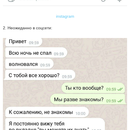
instagram
2. Неожиданно в соцсети: