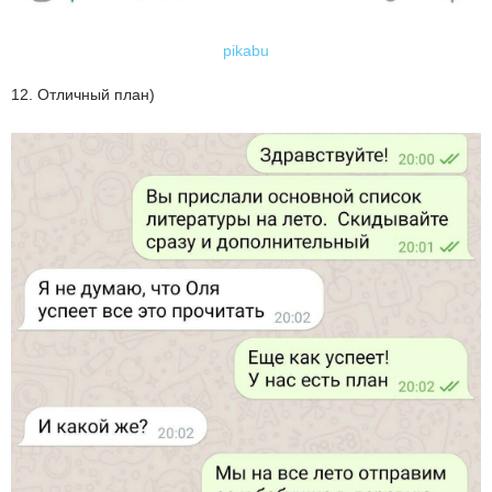
pikabu
12. Отличный план)