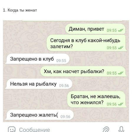
1. Когда ты женат