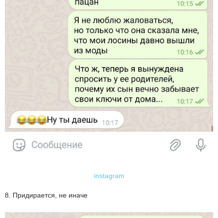
instagram
8. Придирается, не иначе