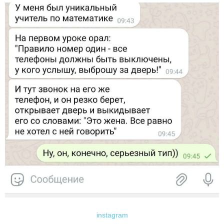
instagram