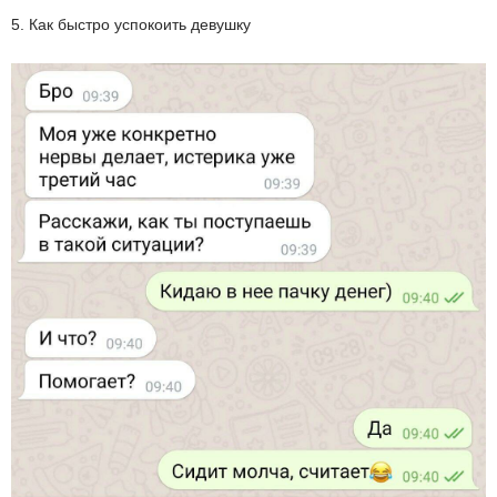
5. Как быстро успокоить девушку