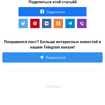
Поделиться этой статьёй
Поделиться
Понравился пост? Больше интересных новостей в
нашем Telegram канале!
Подписаться
РЕКЛАМА