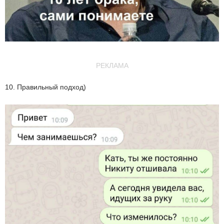
РЕКЛАМА
10. Правильный подход)