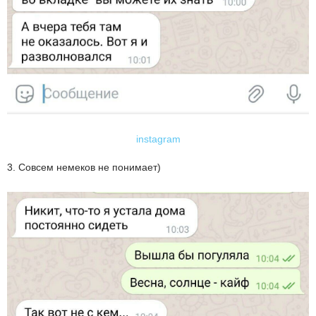
instagram
3. Совсем немеков не понимает)