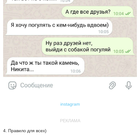
instagram
РЕКЛАМА
4. Правило для всех)