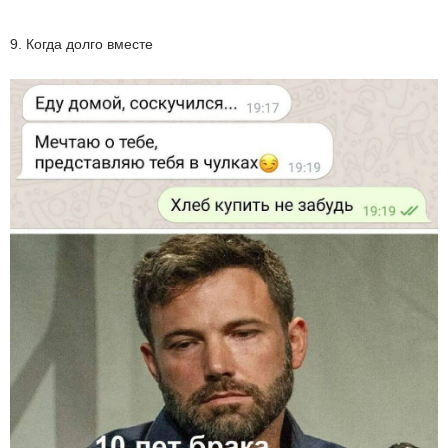
9. Когда долго вместе