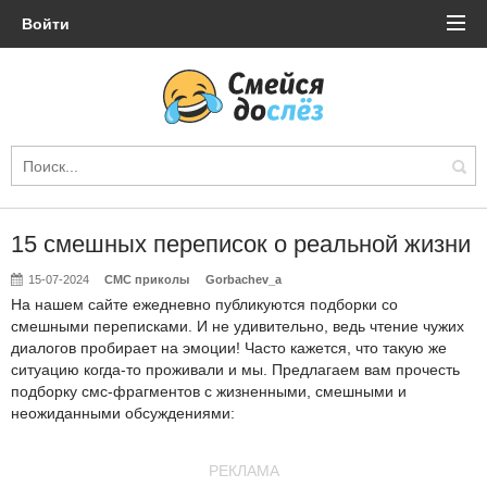
Войти
15 смешных переписок о реальной жизни
15-07-2024
СМС приколы
Gorbachev_a
На нашем сайте ежедневно публикуются подборки со
смешными переписками. И не удивительно, ведь чтение чужих
диалогов пробирает на эмоции! Часто кажется, что такую же
ситуацию когда-то проживали и мы. Предлагаем вам прочесть
подборку смс-фрагментов с жизненными, смешными и
неожиданными обсуждениями:
РЕКЛАМА