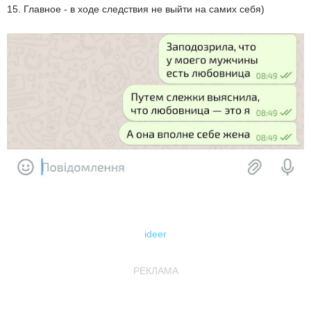
15. Главное - в ходе следствия не выйти на самих себя)
ideer
РЕКЛАМА