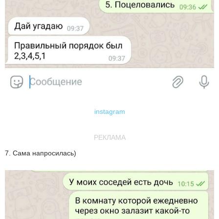
instagram
РЕКЛАМА
7. Сама напросилась)