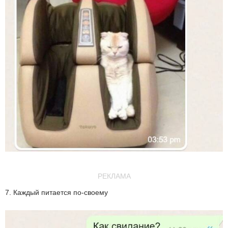
РЕКЛАМА
7. Каждый питается по-своему