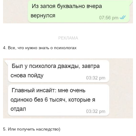
РЕКЛАМА
4. Все, что нужно знать о психологах
5. Или получить наследство)