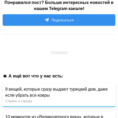
Понравился пост? Больше интересных новостей в
нашем Telegram канале!
Подписаться
РЕКЛАМА
🔥 А ещё вот что у нас есть:
9 вещей, которые сразу выдают турецкий дом, даже
если убрать все ковры
Страны и города
10 моментов из «Великолепного века», которые в