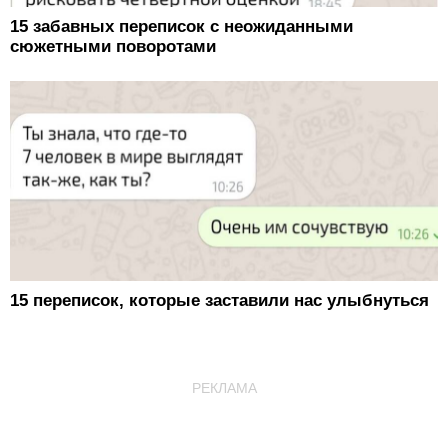
15 забавных переписок с неожиданными
сюжетными поворотами
15 переписок, которые заставили нас улыбнуться
РЕКЛАМА