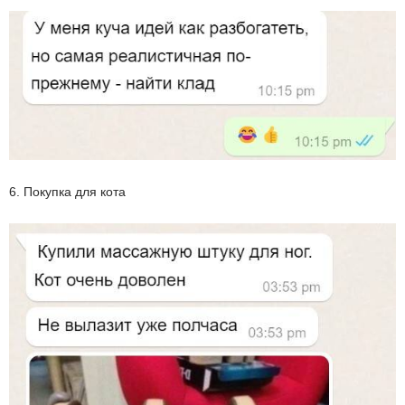
6. Покупка для кота