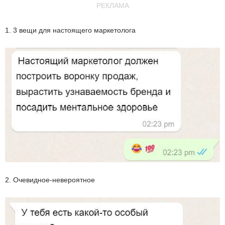
РЕКЛАМА
1. 3 вещи для настоящего маркетолога
2. Очевидное-невероятное