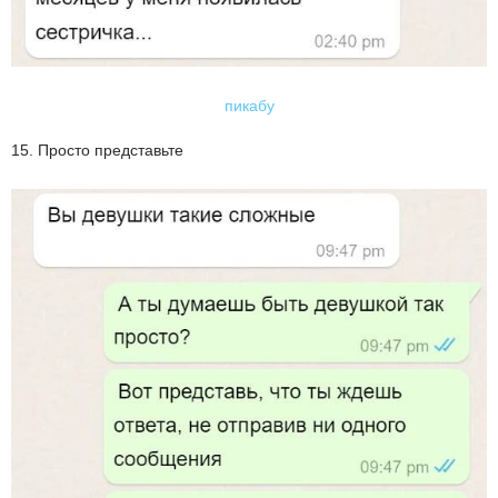
пикабу
15. Просто представьте