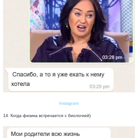
Instagram
14. Когда физика встречается с биологией)