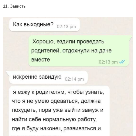
11. Зависть