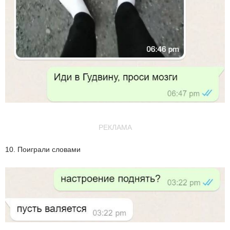
РЕКЛАМА
10. Поиграли словами