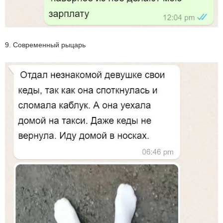
9. Современный рыцарь