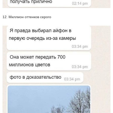
12. Миллион оттенков серого