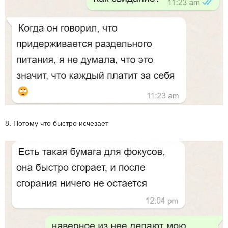
8. Потому что быстро исчезает