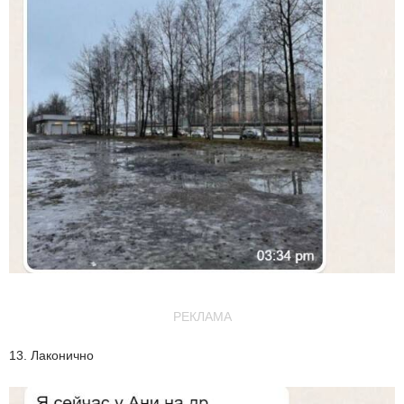
РЕКЛАМА
13. Лаконично