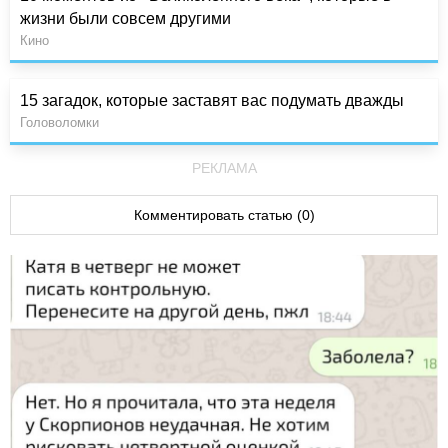
жизни были совсем другими
Кино
15 загадок, которые заставят вас подумать дважды
Головоломки
РЕКЛАМА
Комментировать статью (0)