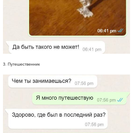
3. Путешественник