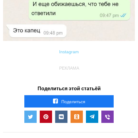
Instagram
РЕКЛАМА
Поделиться этой статьёй
Поделиться