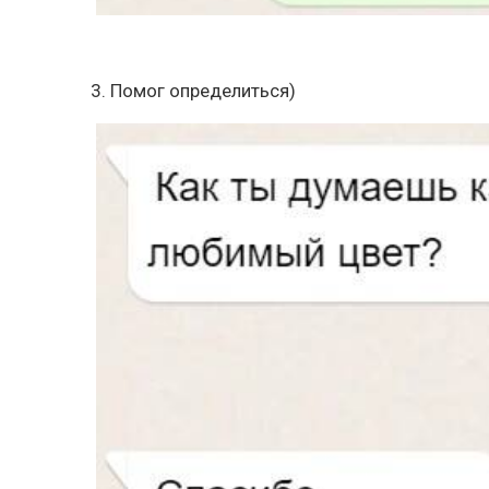
3. Помог определиться)