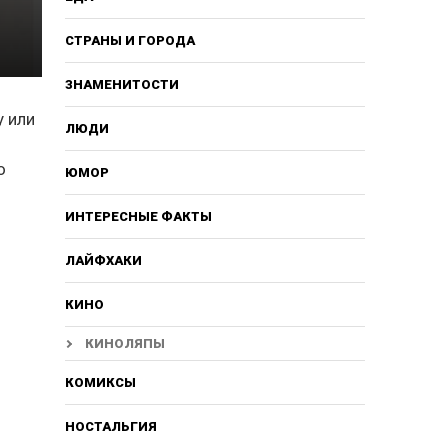
СТРАНЫ И ГОРОДА
ЗНАМЕНИТОСТИ
у или
ЛЮДИ
о
ЮМОР
ИНТЕРЕСНЫЕ ФАКТЫ
ЛАЙФХАКИ
КИНО
КИНОЛЯПЫ
КОМИКСЫ
НОСТАЛЬГИЯ