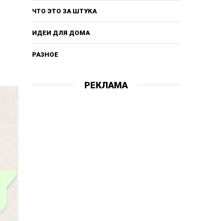
ЧТО ЭТО ЗА ШТУКА
ИДЕИ ДЛЯ ДОМА
РАЗНОЕ
РЕКЛАМА