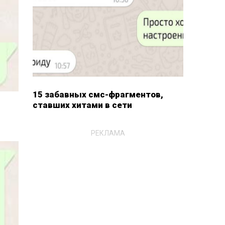
15 забавных смс-фрагментов,
ставших хитами в сети
РЕКЛАМА