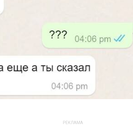
РЕКЛАМА