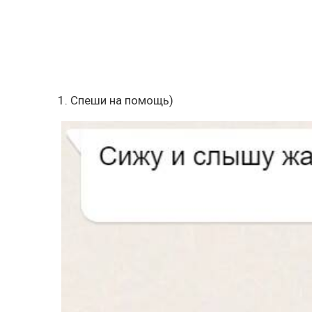
1. Спеши на помощь)