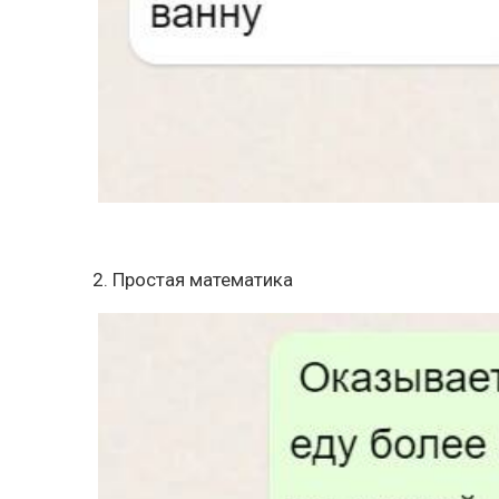
2. Простая математика