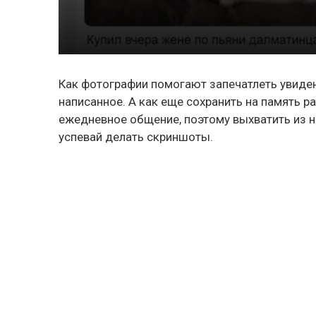
Как фотографии помогают запечатлеть увиден
написанное. А как еще сохранить на память ра
ежедневное общение, поэтому выхватить из н
успевай делать скриншоты.