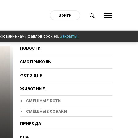
Войти
ьзование нами файлов cookies.
Закрыть!
НОВОСТИ
СМС ПРИКОЛЫ
ФОТО ДНЯ
ЖИВОТНЫЕ
СМЕШНЫЕ КОТЫ
СМЕШНЫЕ СОБАКИ
ПРИРОДА
ЕДА