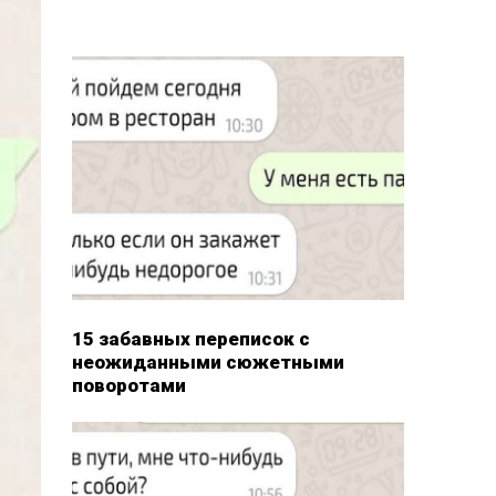
15 забавных переписок с
неожиданными сюжетными
поворотами