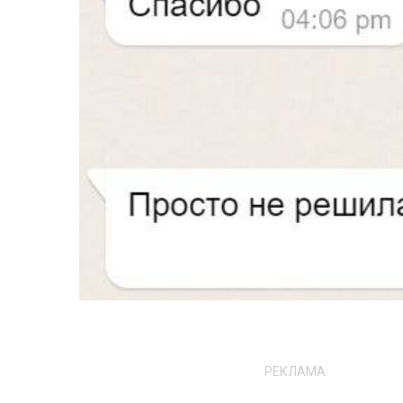
РЕКЛАМА