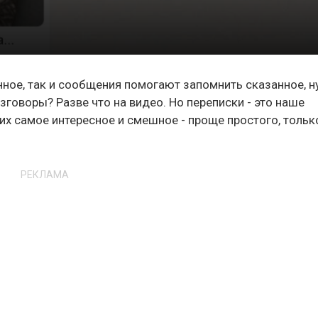
ное, так и сообщения помогают запомнить сказанное, н
зговоры? Разве что на видео. Но переписки - это наше
их самое интересное и смешное - проще простого, тольк
РЕКЛАМА