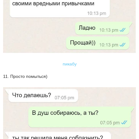
пикабу
11. Просто помыться)