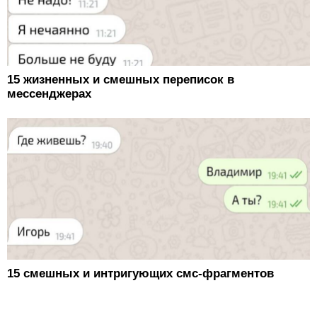
15 жизненных и смешных переписок в
мессенджерах
15 смешных и интригующих смс-фрагментов