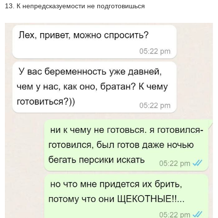
13. К непредсказуемости не подготовишься