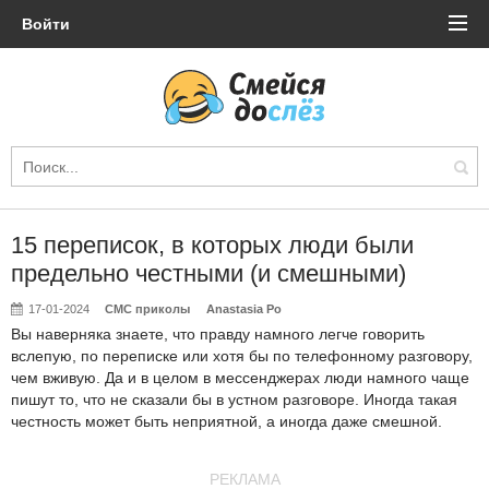
Войти
15 переписок, в которых люди были
предельно честными (и смешными)
17-01-2024
СМС приколы
Anastasia Po
Вы наверняка знаете, что правду намного легче говорить
вслепую, по переписке или хотя бы по телефонному разговору,
чем вживую. Да и в целом в мессенджерах люди намного чаще
пишут то, что не сказали бы в устном разговоре. Иногда такая
честность может быть неприятной, а иногда даже смешной.
РЕКЛАМА