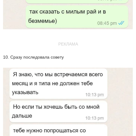
РЕКЛАМА
10. Сразу последовала совету