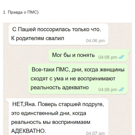
1. Правда о ПМС)