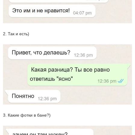
2. Так и есть)
3. Какие фотки в бане?)