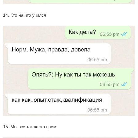
14. Кто на что учился
15. Мы все так часто врем