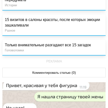
Истории
15 визитов в салоны красоты, после которых эмоции
зашкаливали
Разное
Только внимательные разгадают все 15 загадок
Головоломки
РЕКЛАМА
Комментировать статью (0)