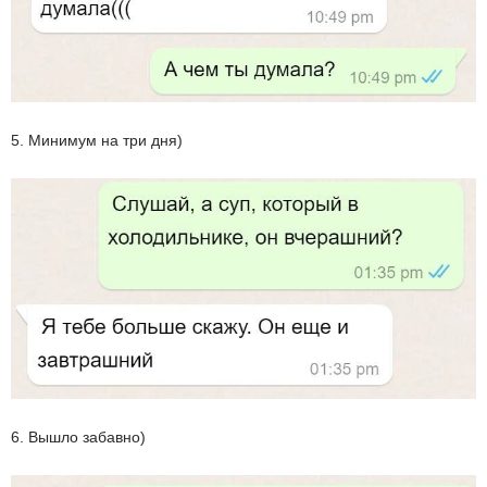
5. Минимум на три дня)
6. Вышло забавно)