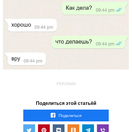
РЕКЛАМА
Поделиться этой статьёй
Поделиться