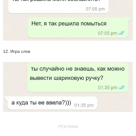
12. Игра слов
РЕКЛАМА