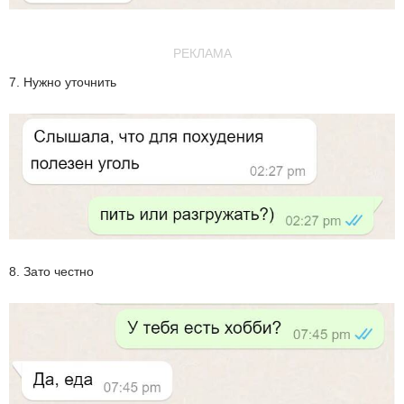
РЕКЛАМА
7. Нужно уточнить
8. Зато честно