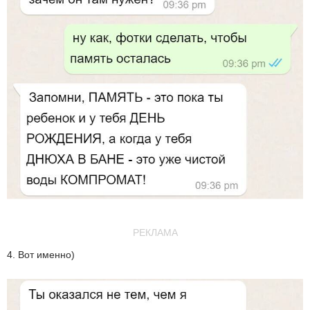
РЕКЛАМА
4. Вот именно)