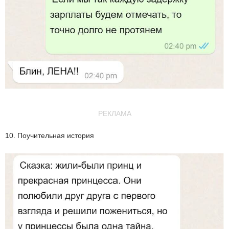
РЕКЛАМА
10. Поучительная история