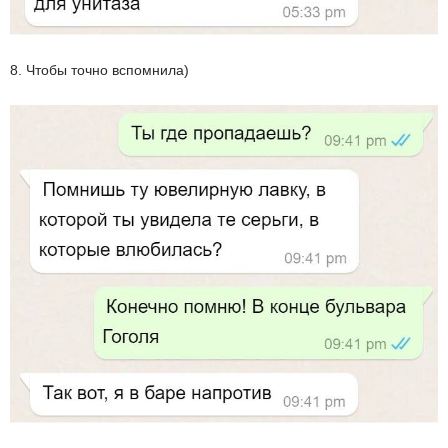
8. Чтобы точно вспомнила)