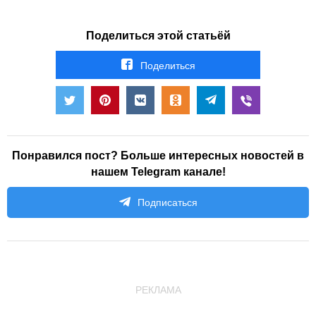
Поделиться этой статьёй
Поделиться
Понравился пост? Больше интересных новостей в
нашем Telegram канале!
Подписаться
РЕКЛАМА