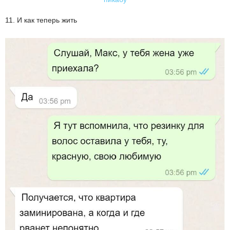
11. И как теперь жить