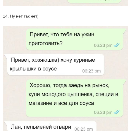
14. Ну нет так нет)