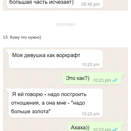
РЕКЛАМА
13. Кому что нужно)