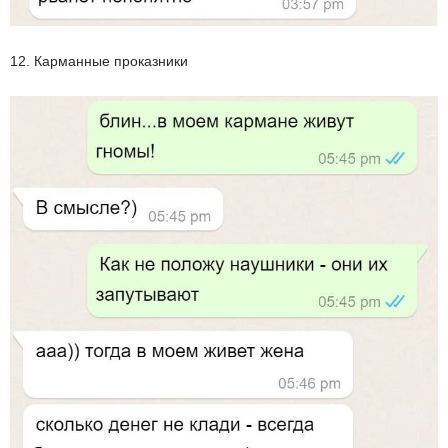
12. Карманные проказники