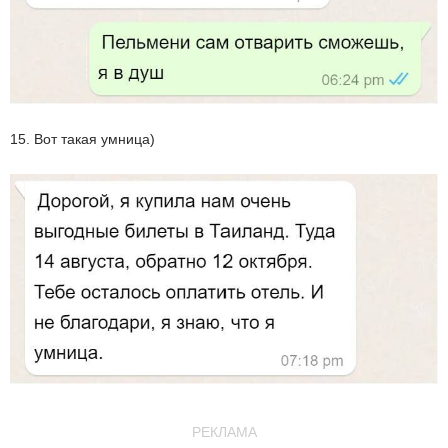
15. Вот такая умница)
РЕКЛАМА