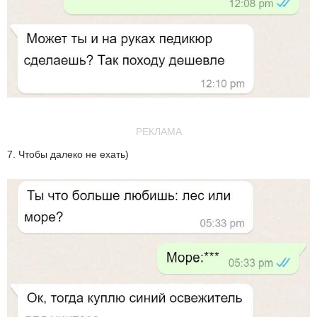
РЕКЛАМА
7. Чтобы далеко не ехать)