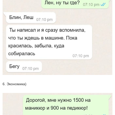
6. Экономика)