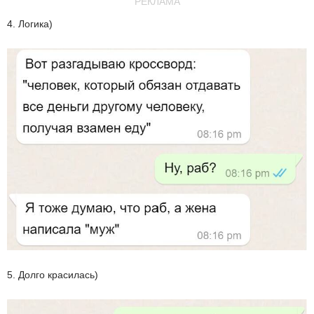
РЕКЛАМА
4. Логика)
5. Долго красилась)