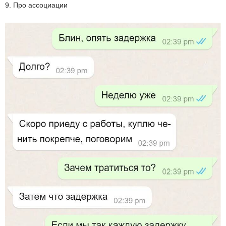
9. Про ассоциации