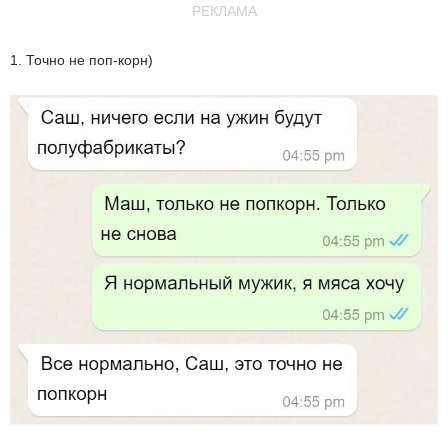
РЕКЛАМА
1. Точно не поп-корн)