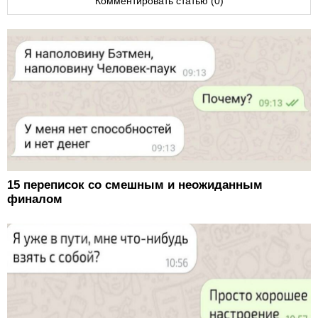
Комментировать статью (0)
15 переписок со смешным и неожиданным
финалом