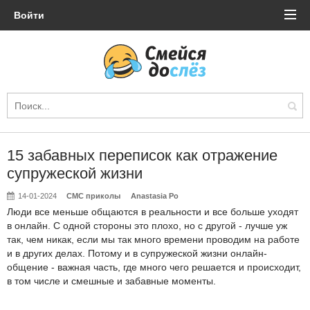
Войти
15 забавных переписок как отражение
супружеской жизни
14-01-2024
СМС приколы
Anastasia Po
Люди все меньше общаются в реальности и все больше уходят
в онлайн. С одной стороны это плохо, но с другой - лучше уж
так, чем никак, если мы так много времени проводим на работе
и в других делах. Потому и в супружеской жизни онлайн-
общение - важная часть, где много чего решается и происходит,
в том числе и смешные и забавные моменты.