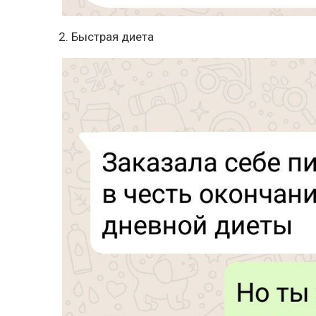
2. Быстрая диета