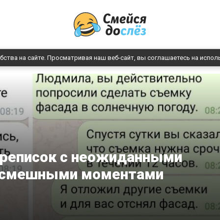
бства на сайте. Просматривая наш веб-сайт, вы соглашаетесь на испол
ереписок с неожиданными
и смешными моментами