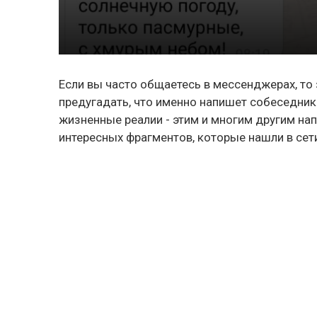
Если вы часто общаетесь в мессенджерах, то 
предугадать, что именно напишет собеседник
жизненные реалии - этим и многим другим на
интересных фрагментов, которые нашли в сет