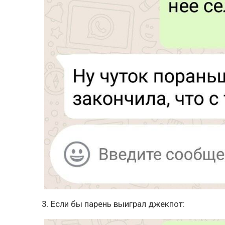
3. Если бы парень выиграл джекпот: