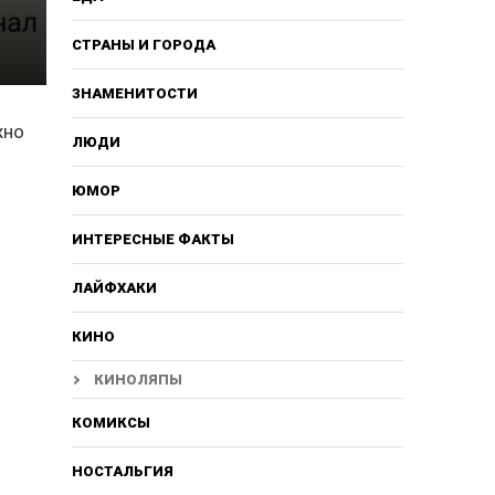
СТРАНЫ И ГОРОДА
ЗНАМЕНИТОСТИ
жно
ЛЮДИ
ЮМОР
ИНТЕРЕСНЫЕ ФАКТЫ
ЛАЙФХАКИ
КИНО
КИНОЛЯПЫ
КОМИКСЫ
НОСТАЛЬГИЯ