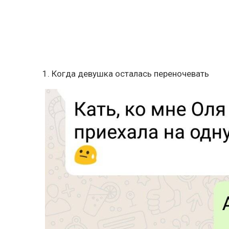
1. Когда девушка осталась переночевать