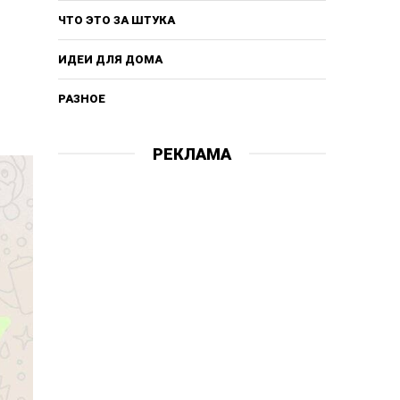
ЧТО ЭТО ЗА ШТУКА
ИДЕИ ДЛЯ ДОМА
РАЗНОЕ
РЕКЛАМА