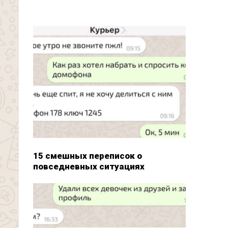
15 смешных переписок о
повседневных ситуациях