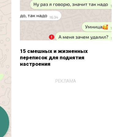
15 смешных и жизненных
переписок для поднятия
настроения
РЕКЛАМА