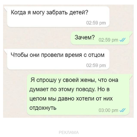
РЕКЛАМА