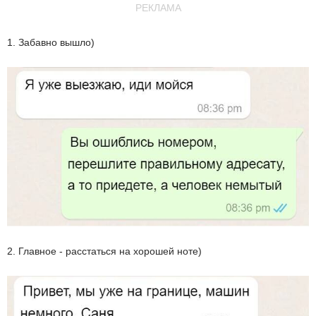
РЕКЛАМА
1. Забавно вышло)
2. Главное - расстаться на хорошей ноте)