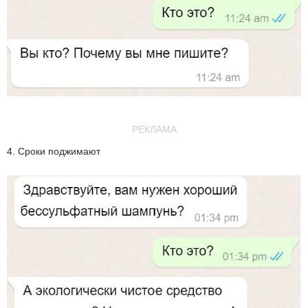
РЕКЛАМА
4. Сроки поджимают