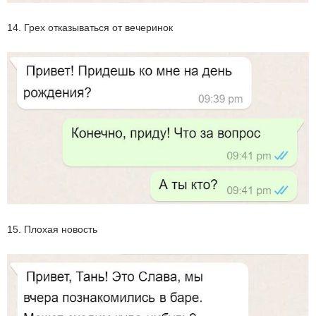
14. Грех отказываться от вечеринок
15. Плохая новость