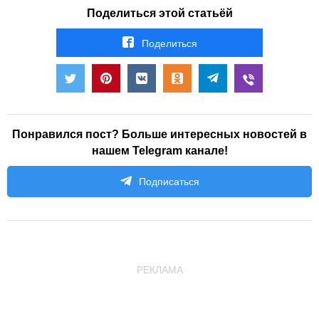
Поделиться этой статьёй
Поделиться
Понравился пост? Больше интересных новостей в
нашем Telegram канале!
Подписаться
РЕКЛАМА