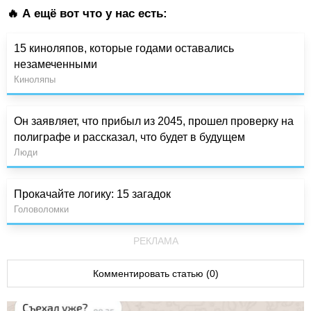
🔥 А ещё вот что у нас есть:
15 киноляпов, которые годами оставались
незамеченными
Киноляпы
Он заявляет, что прибыл из 2045, прошел проверку на
полиграфе и рассказал, что будет в будущем
Люди
Прокачайте логику: 15 загадок
Головоломки
РЕКЛАМА
Комментировать статью (0)