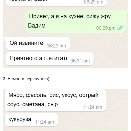
3. Немного перепутала)