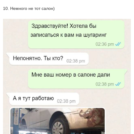
10. Немного не тот салон)