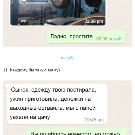
пикабу
11. Каждому бы такую маму)