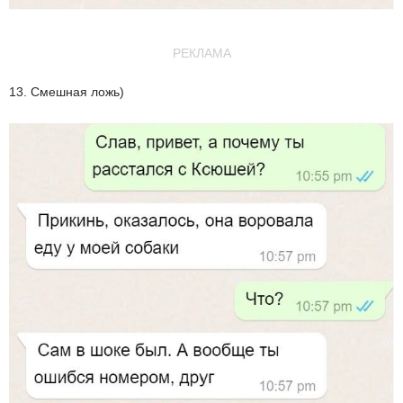
РЕКЛАМА
13. Смешная ложь)