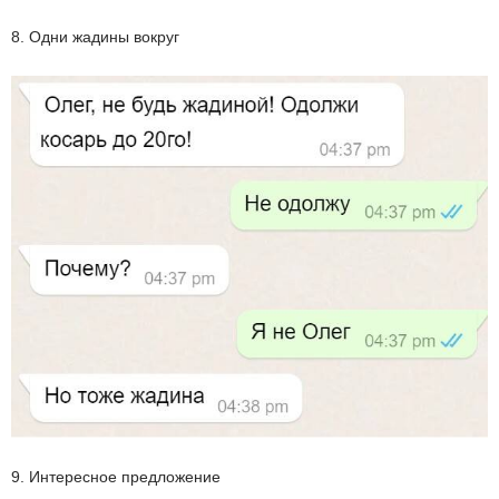
8. Одни жадины вокруг
9. Интересное предложение