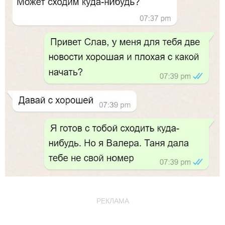
РЕКЛАМА