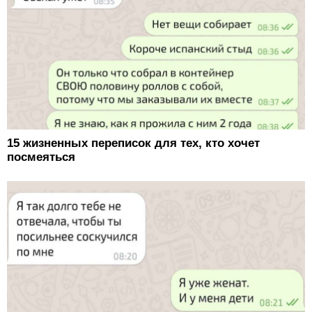
15 жизненных переписок для тех, кто хочет
посмеяться