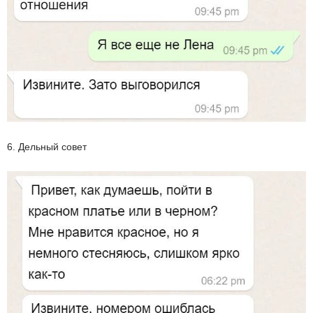
6. Дельный совет