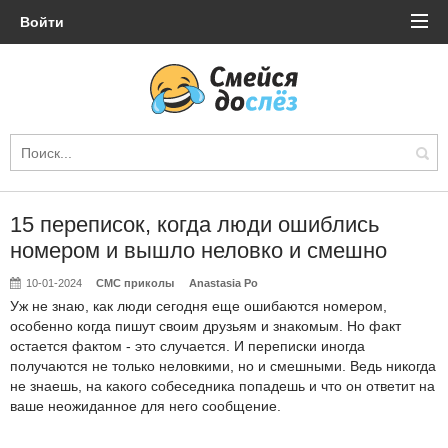
Войти
15 переписок, когда люди ошиблись
номером и вышло неловко и смешно
10-01-2024
СМС приколы
Anastasia Po
Уж не знаю, как люди сегодня еще ошибаются номером,
особенно когда пишут своим друзьям и знакомым. Но факт
остается фактом - это случается. И переписки иногда
получаются не только неловкими, но и смешными. Ведь никогда
не знаешь, на какого собеседника попадешь и что он ответит на
ваше неожиданное для него сообщение.