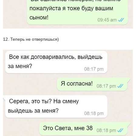
12. Теперь не отвертишься)