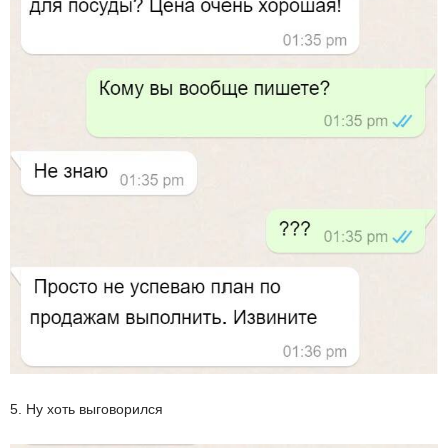
5. Ну хоть выговорился