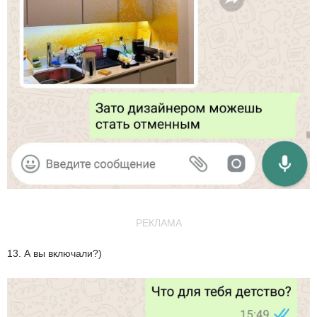
РЕКЛАМА
13. А вы включали?)