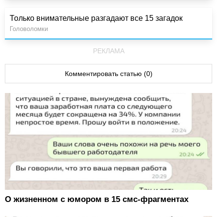
Только внимательные разгадают все 15 загадок
Головоломки
РЕКЛАМА
Комментировать статью (0)
О жизненном с юмором в 15 смс-фрагментах