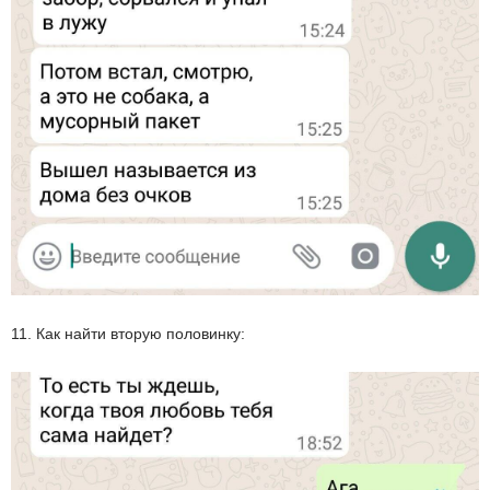
11. Как найти вторую половинку: