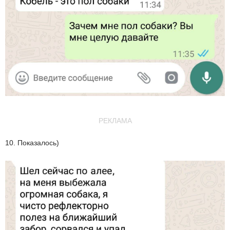
РЕКЛАМА
10. Показалось)