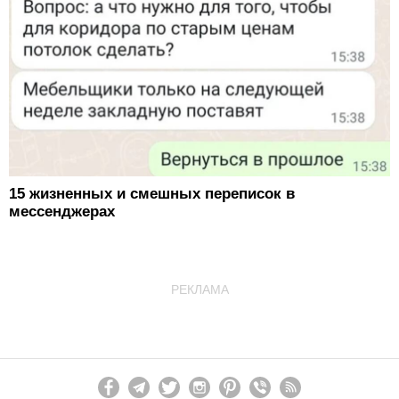
15 жизненных и смешных переписок в
мессенджерах
РЕКЛАМА