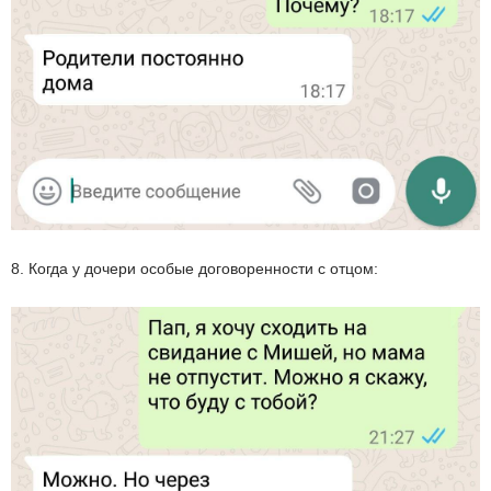
8. Когда у дочери особые договоренности с отцом: