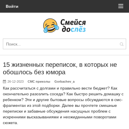
Войти
15 жизненных переписок, в которых не
обошлось без юмора
26-12-2023
СМС приколы
Gorbachev_a
Как рассчитаться с долгами и правильно вести бюджет? Как
окончательно разозлить соседа? Как быстро решить домашку с
ребенком? Эти и другие бытовые вопросы обсуждаются в смс-
фрагментах из этой подборки. Далее вы прочтете смешные
переписки и забавные обсуждения насущных проблем с
искренними высказываниями и неожиданными поворотами
сюжета.