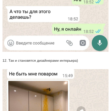
12. Так и становятся дизайнерами интерьера)