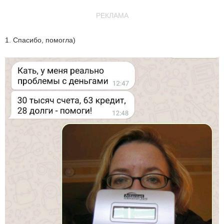
РЕКЛАМА
1. Спасибо, помогла)