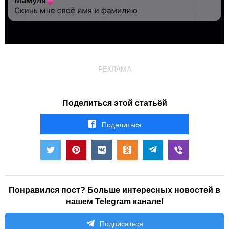
РЕКЛАМА
Поделиться этой статьёй
Поделиться
Понравился пост? Больше интересных новостей в
нашем Telegram канале!
Подписаться