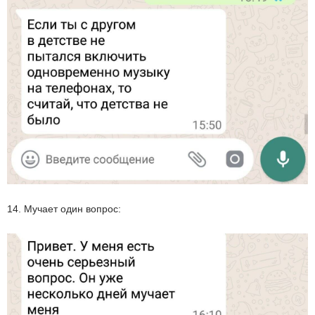
14. Мучает один вопрос: