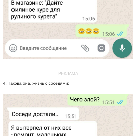
РЕКЛАМА
4. Такова она, жизнь с соседями: