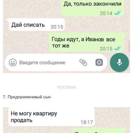
РЕКЛАМА
7. Предприимчивый сын