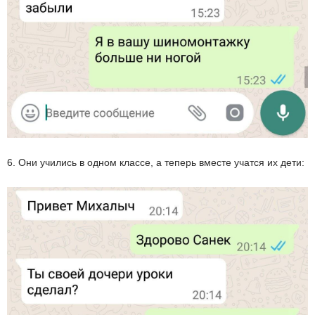
6. Они учились в одном классе, а теперь вместе учатся их дети: