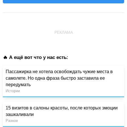
РЕКЛАМА
🔥 А ещё вот что у нас есть:
Пассажирка не хотела освобождать чужие места в
самолете. Но одна фраза быстро заставила ее
передумать
Истории
15 визитов в салоны красоты, после которых эмоции
зашкаливали
Разное