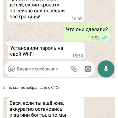
5. Только что забрал авто с СТО: