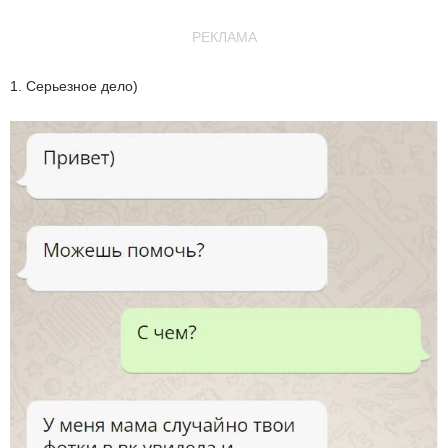
РЕКЛАМА
1. Серьезное дело)