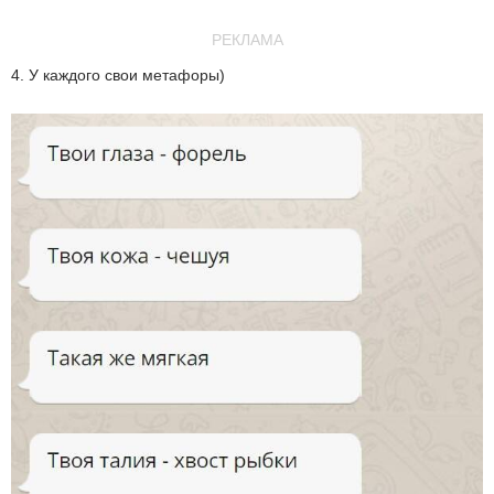
РЕКЛАМА
4. У каждого свои метафоры)