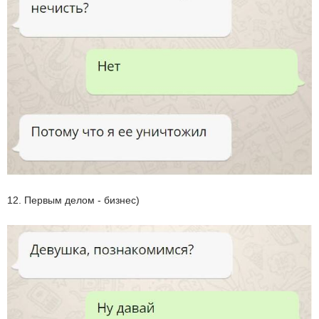
12. Первым делом - бизнес)