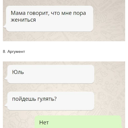
8. Аргумент