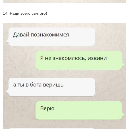
14. Ради всего святого)