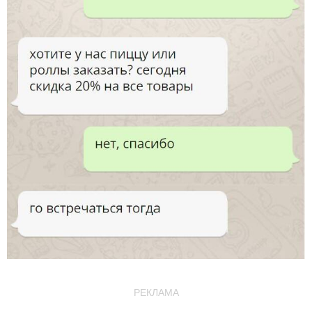
РЕКЛАМА