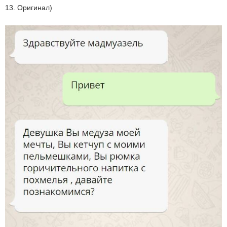
13. Оригинал)