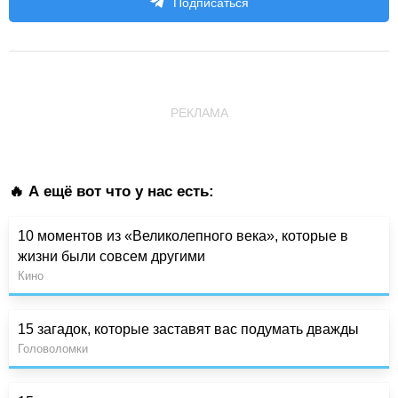
Подписаться
РЕКЛАМА
🔥 А ещё вот что у нас есть:
10 моментов из «Великолепного века», которые в
жизни были совсем другими
Кино
15 загадок, которые заставят вас подумать дважды
Головоломки