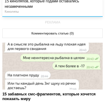
15 киноляпов, которые годами оставались
незамеченными
Киноляпы
РЕКЛАМА
Комментировать статью (0)
15 забавных смс-фрагментов, которые хочется
показать миру