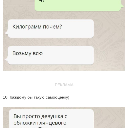
РЕКЛАМА
10. Каждому бы такую самооценку)