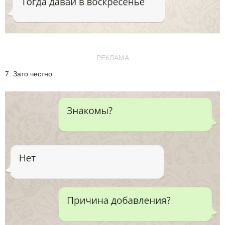
РЕКЛАМА
7. Зато честно