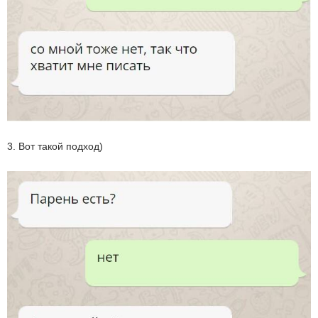
3. Вот такой подход)