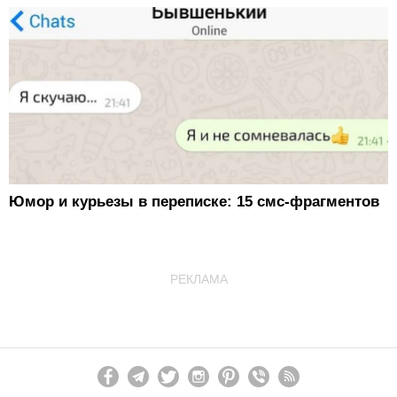
Юмор и курьезы в переписке: 15 смс-фрагментов
РЕКЛАМА