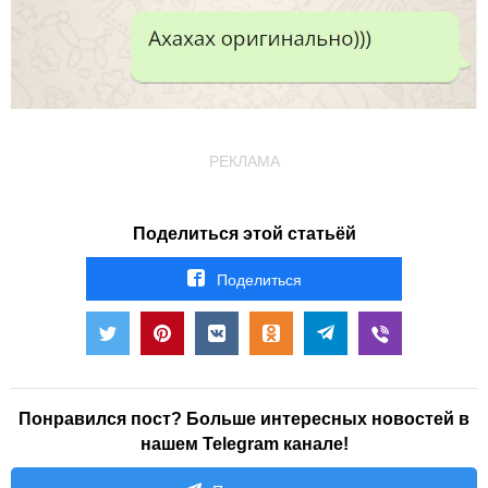
РЕКЛАМА
Поделиться этой статьёй
Поделиться
Понравился пост? Больше интересных новостей в
нашем Telegram канале!