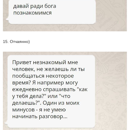
15. Отчаянно)