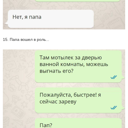
15. Папа вошел в роль...