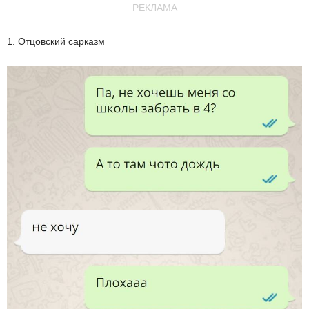
РЕКЛАМА
1. Отцовский сарказм