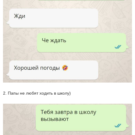
2. Папы не любят ходить в школу)