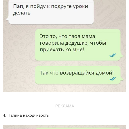
РЕКЛАМА
4. Папина находчивость