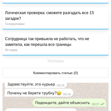
Логическая проверка: сможете разгадать все 15
загадок?
Головоломки
Сотрудница так привыкла не работать, что не
заметила, как перешла все границы
Истории
РЕКЛАМА
Комментировать статью (0)