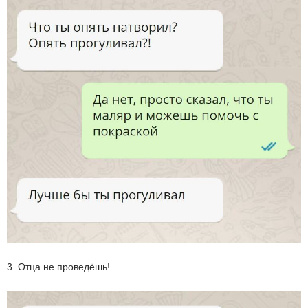
3. Отца не проведёшь!