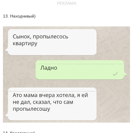
РЕКЛАМА
13. Находчивый)