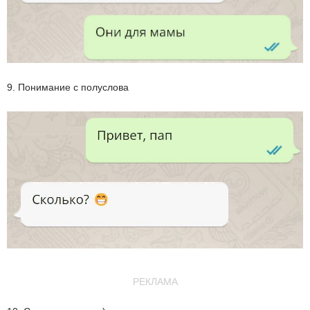
9. Понимание с полуслова
РЕКЛАМА