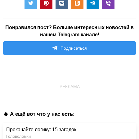
Понравился пост? Больше интересных новостей в
нашем Telegram канале!
Подписаться
РЕКЛАМА
🔥 А ещё вот что у нас есть:
Прокачайте логику: 15 загадок
Головоломки