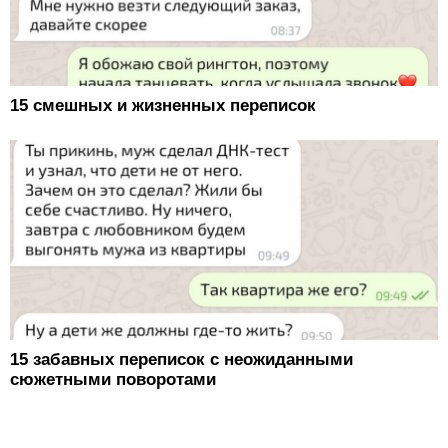
15 смешных и жизненных переписок
15 забавных переписок с неожиданными
сюжетными поворотами