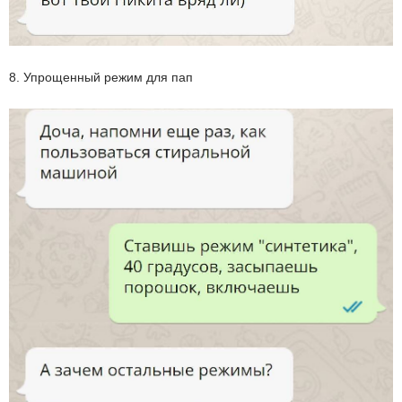
8. Упрощенный режим для пап