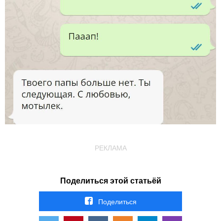
РЕКЛАМА
Поделиться этой статьёй
Поделиться