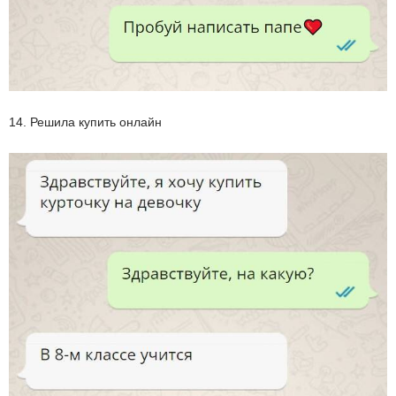
14. Решила купить онлайн