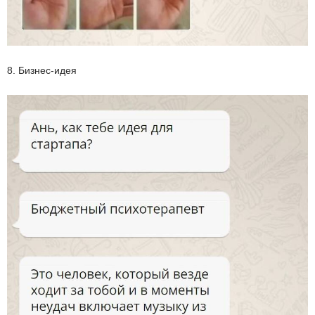
8. Бизнес-идея