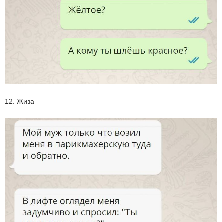
12. Жиза