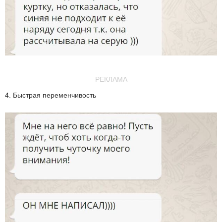
РЕКЛАМА
4. Быстрая переменчивость