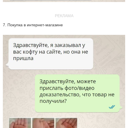
РЕКЛАМА
7. Покупка в интернет-магазине