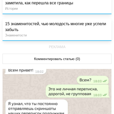
заметила, как перешла все границы
Истории
15 знаменитостей, чью молодость многие уже успели
забыть
Знаменитости
РЕКЛАМА
Комментировать статью (0)