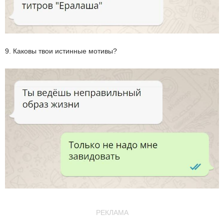
9. Каковы твои истинные мотивы?
РЕКЛАМА