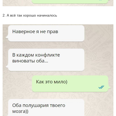
2. А всё так хорошо начиналось