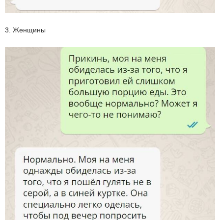
3. Женщины