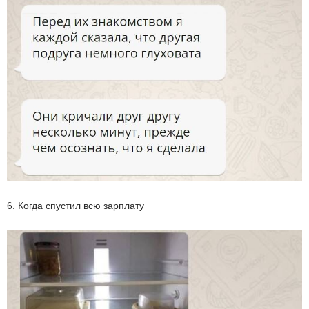
6. Когда спустил всю зарплату