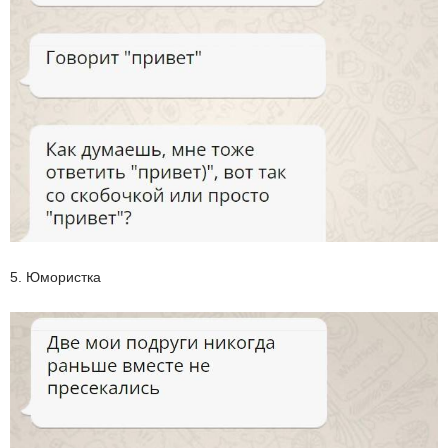
5. Юмористка