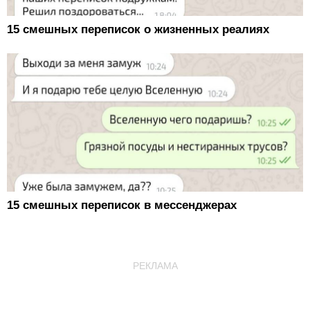
15 смешных переписок о жизненных реалиях
15 смешных переписок в мессенджерах
РЕКЛАМА