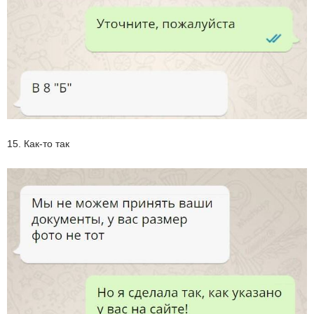
15. Как-то так