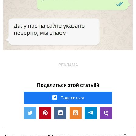
РЕКЛАМА
Поделиться этой статьёй
Поделиться