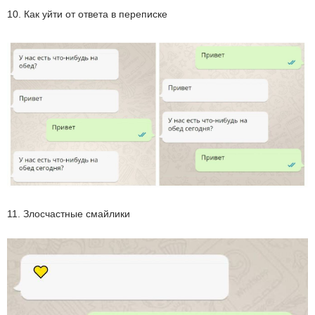
10. Как уйти от ответа в переписке
11. Злосчастные смайлики