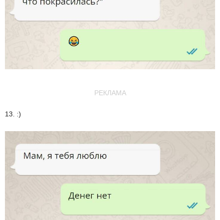
РЕКЛАМА
13. :)