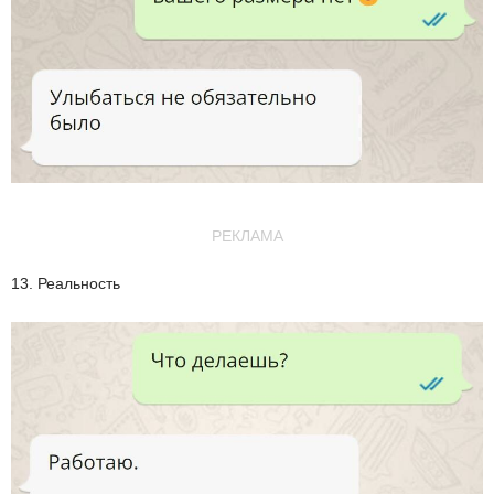
РЕКЛАМА
13. Реальность