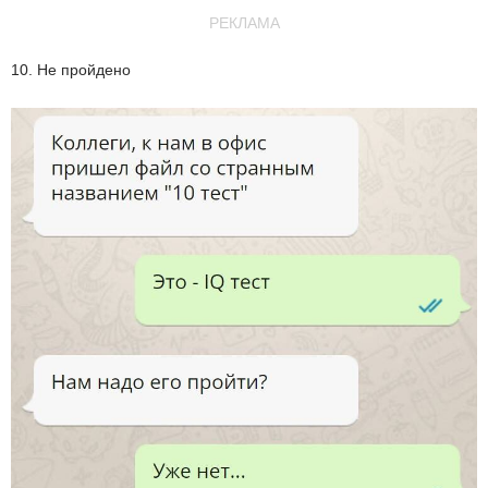
РЕКЛАМА
10. Не пройдено