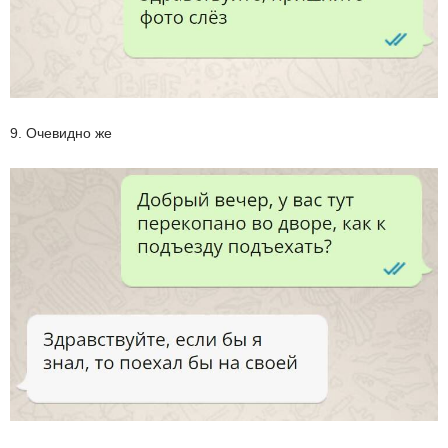
9. Очевидно же