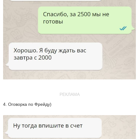
РЕКЛАМА
4. Оговорка по Фрейду)