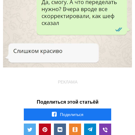
РЕКЛАМА
Поделиться этой статьёй
Поделиться