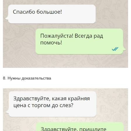
8. Нужны доказательства