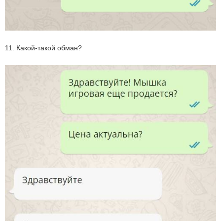
11. Какой-такой обман?