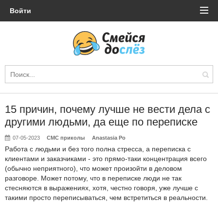
Войти
15 причин, почему лучше не вести дела с
другими людьми, да еще по переписке
07-05-2023
СМС приколы
Anastasia Po
Работа с людьми и без того полна стресса, а переписка с
клиентами и заказчиками - это прямо-таки концентрация всего
(обычно неприятного), что может произойти в деловом
разговоре. Может потому, что в переписке люди не так
стесняются в выражениях, хотя, честно говоря, уже лучше с
такими просто переписываться, чем встретиться в реальности.