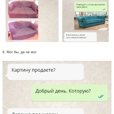
6. Мог бы, да не мог