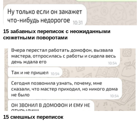
15 забавных переписок с неожиданными
сюжетными поворотами
15 смешных переписок