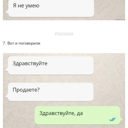
РЕКЛАМА
7. Вот и поговорили