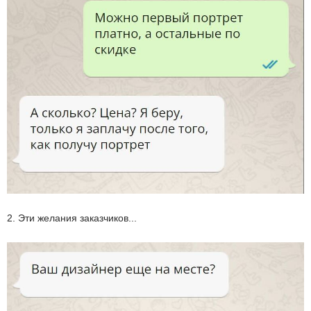
2. Эти желания заказчиков...