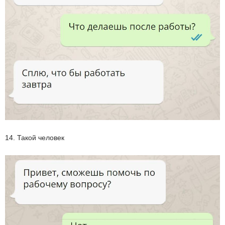
14. Такой человек