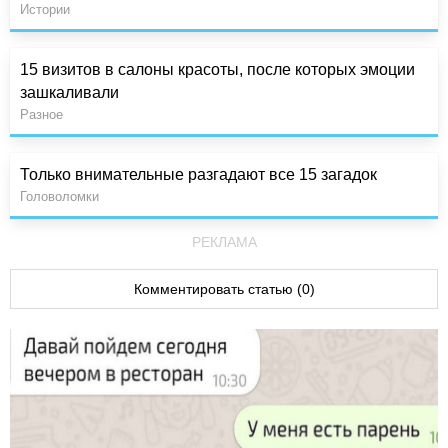
Истории
15 визитов в салоны красоты, после которых эмоции
зашкаливали
Разное
Только внимательные разгадают все 15 загадок
Головоломки
РЕКЛАМА
Комментировать статью (0)