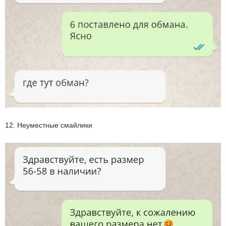
12. Неуместные смайлики