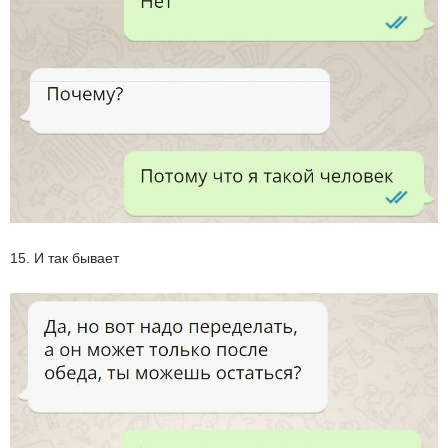
15. И так бывает