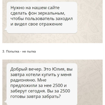
3. Попытка - не пытка