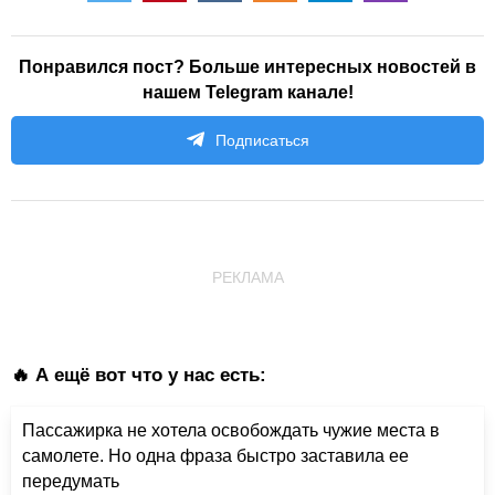
Понравился пост? Больше интересных новостей в
нашем Telegram канале!
Подписаться
РЕКЛАМА
🔥 А ещё вот что у нас есть:
Пассажирка не хотела освобождать чужие места в
самолете. Но одна фраза быстро заставила ее
передумать