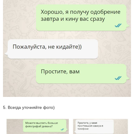
5. Всегда уточняйте фото)