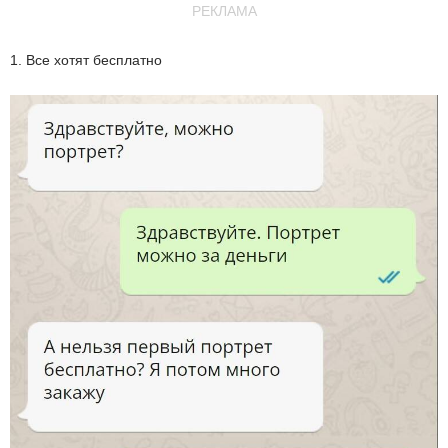
РЕКЛАМА
1. Все хотят бесплатно