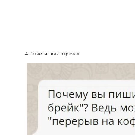
4. Ответил как отрезал