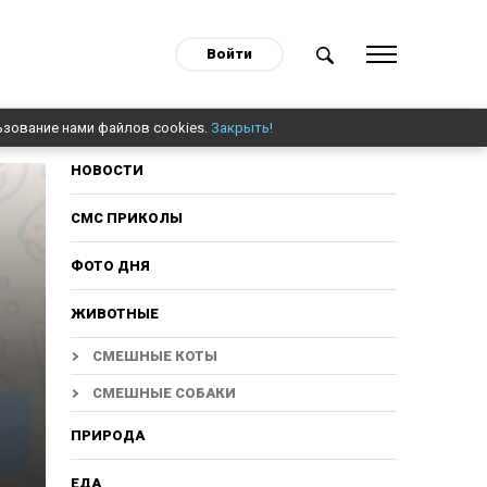
Войти
ьзование нами файлов cookies.
Закрыть!
НОВОСТИ
СМС ПРИКОЛЫ
ФОТО ДНЯ
ЖИВОТНЫЕ
СМЕШНЫЕ КОТЫ
СМЕШНЫЕ СОБАКИ
ПРИРОДА
ЕДА