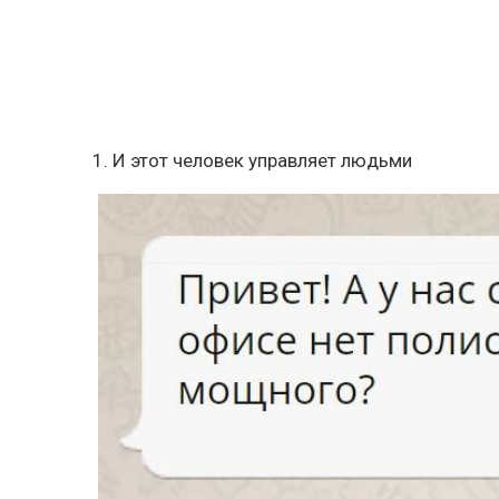
1. И этот человек управляет людьми