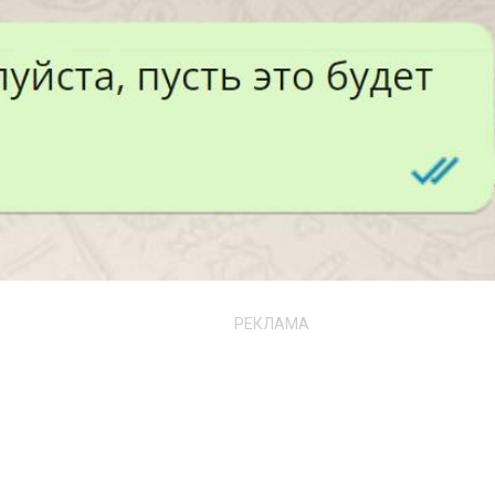
РЕКЛАМА