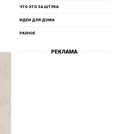
ЧТО ЭТО ЗА ШТУКА
ИДЕИ ДЛЯ ДОМА
РАЗНОЕ
РЕКЛАМА