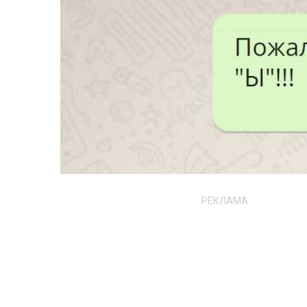
РЕКЛАМА