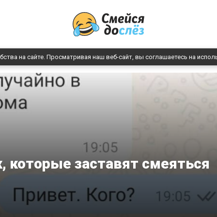
бства на сайте. Просматривая наш веб-сайт, вы соглашаетесь на испол
к, которые заставят смеяться