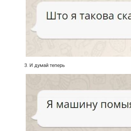
3. И думай теперь