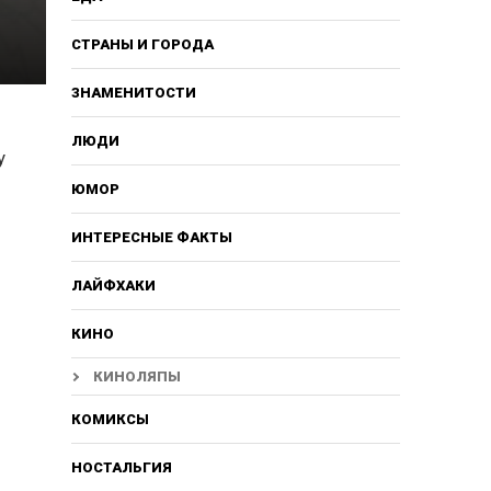
СТРАНЫ И ГОРОДА
ЗНАМЕНИТОСТИ
ЛЮДИ
у
ЮМОР
ИНТЕРЕСНЫЕ ФАКТЫ
ЛАЙФХАКИ
КИНО
КИНОЛЯПЫ
КОМИКСЫ
НОСТАЛЬГИЯ