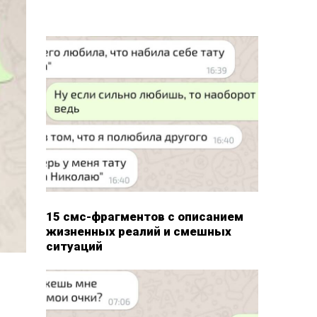
15 смс-фрагментов с описанием
жизненных реалий и смешных
ситуаций