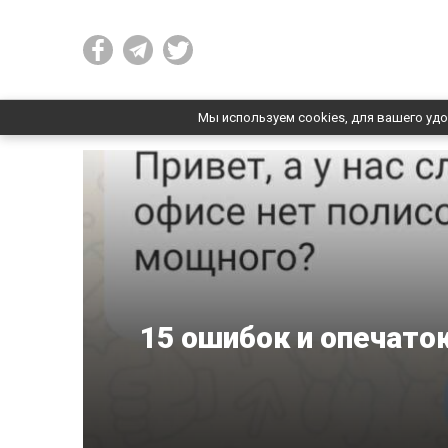
Мы используем cookies, для вашего удо
15 ошибок и опечато