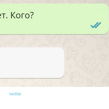
twitter