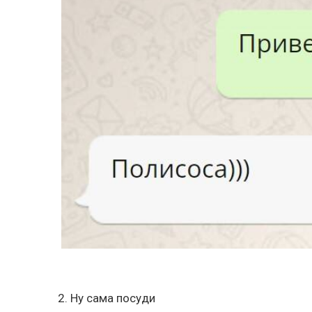
2. Ну сама посуди