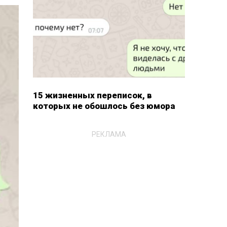
15 жизненных переписок, в
которых не обошлось без юмора
РЕКЛАМА