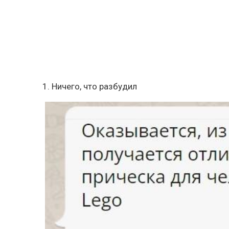
1. Ничего, что разбудил