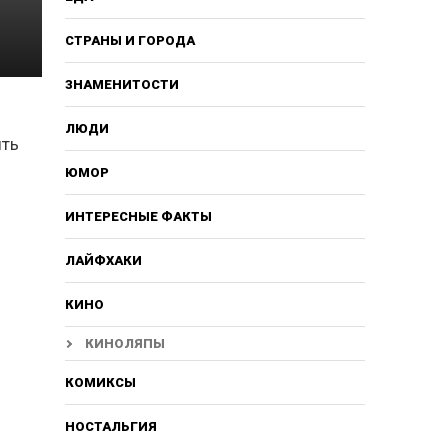
СТРАНЫ И ГОРОДА
ЗНАМЕНИТОСТИ
ЛЮДИ
ыть
ЮМОР
ИНТЕРЕСНЫЕ ФАКТЫ
ЛАЙФХАКИ
КИНО
КИНОЛЯПЫ
КОМИКСЫ
НОСТАЛЬГИЯ