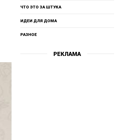
ЧТО ЭТО ЗА ШТУКА
ИДЕИ ДЛЯ ДОМА
РАЗНОЕ
РЕКЛАМА