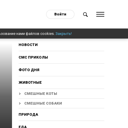
Войти
ьзование нами файлов cookies.
Закрыть!
НОВОСТИ
СМС ПРИКОЛЫ
ФОТО ДНЯ
ЖИВОТНЫЕ
СМЕШНЫЕ КОТЫ
СМЕШНЫЕ СОБАКИ
ПРИРОДА
ЕДА