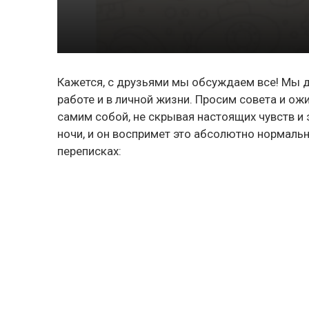
Кажется, с друзьями мы обсуждаем все! Мы 
работе и в личной жизни. Просим совета и о
самим собой, не скрывая настоящих чувств и
ночи, и он воспримет это абсолютно нормаль
переписках: