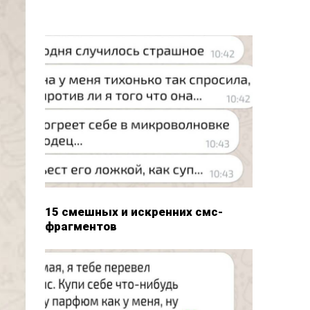
15 смешных и искренних смс-
фрагментов