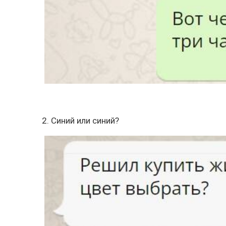
2. Синий или синий?