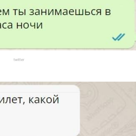
twitter