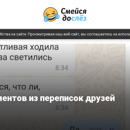
бства на сайте. Просматривая наш веб-сайт, вы соглашаетесь на испол
ентов из переписок друзей