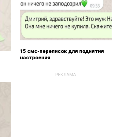
15 смс-переписок для поднятия
настроения
РЕКЛАМА