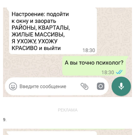
РЕКЛАМА
9.