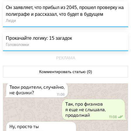
Он заявляет, что прибыл из 2045, прошел проверку на
полиграфе и рассказал, что будет в будущем
Люди
Прокачайте логику: 15 загадок
Головоломки
РЕКЛАМА
Комментировать статью (0)