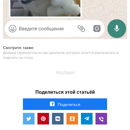
Смотрите также:
Дюжина скриншотов из смс-диалогов, которые хочется распечатать и
повесить на стену
РЕКЛАМА
Поделиться этой статьёй
Поделиться