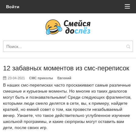
Войти
12 забавных моментов из смс-переписок
23-04-2021
СМС приколы
Евгений
В наших смс-переписках часто проскакивают самые различные
смешные и курьезные моменты. Но многие из таких диалогов
могут быть и познавательными! Среди следующих фрагментов,
которыми люди смело делятся в сети, вы, к примеру, найдете
краткий, но емкий совет о том, как провести незабываемый
вечер. Узнаете, что такое действительно углубленное изучение
школьной программы, и какие сюрпризы могут оставить вам
дети, после своих игр.