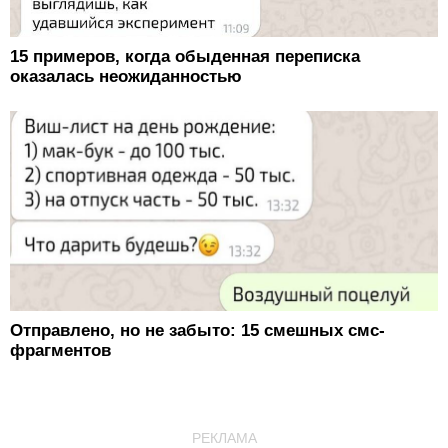
15 примеров, когда обыденная переписка
оказалась неожиданностью
Отправлено, но не забыто: 15 смешных смс-
фрагментов
РЕКЛАМА