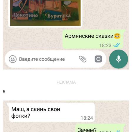
РЕКЛАМА
5.