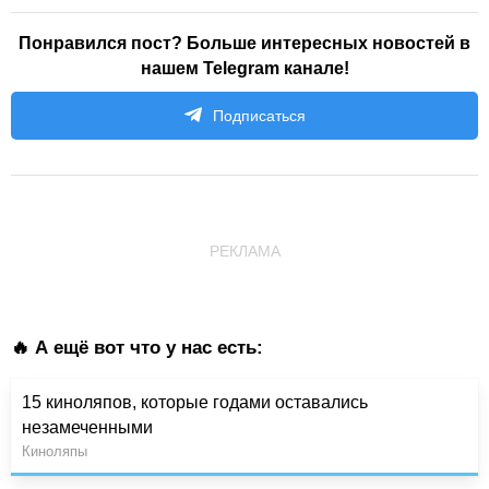
Понравился пост? Больше интересных новостей в
нашем Telegram канале!
Подписаться
РЕКЛАМА
🔥 А ещё вот что у нас есть:
15 киноляпов, которые годами оставались
незамеченными
Киноляпы