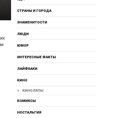
СТРАНЫ И ГОРОДА
ЗНАМЕНИТОСТИ
ЛЮДИ
щих
ми
ЮМОР
ИНТЕРЕСНЫЕ ФАКТЫ
ЛАЙФХАКИ
КИНО
КИНОЛЯПЫ
КОМИКСЫ
НОСТАЛЬГИЯ