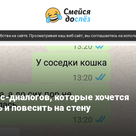
бства на сайте. Просматривая наш веб-сайт, вы соглашаетесь на испол
с-диалогов, которые хочется
 и повесить на стену