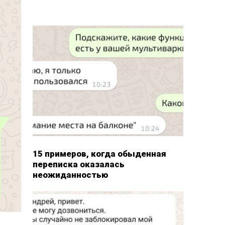
15 примеров, когда обыденная
переписка оказалась
неожиданностью