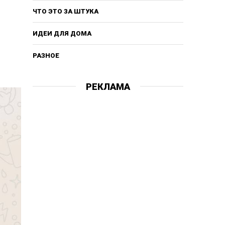
ЧТО ЭТО ЗА ШТУКА
ИДЕИ ДЛЯ ДОМА
РАЗНОЕ
РЕКЛАМА