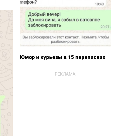
Юмор и курьезы в 15 переписках
РЕКЛАМА