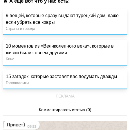
🔥 А ещё вот что у нас есть:
9 вещей, которые сразу выдают турецкий дом, даже
если убрать все ковры
Страны и города
10 моментов из «Великолепного века», которые в
жизни были совсем другими
Кино
15 загадок, которые заставят вас подумать дважды
Головоломки
РЕКЛАМА
Комментировать статью (0)