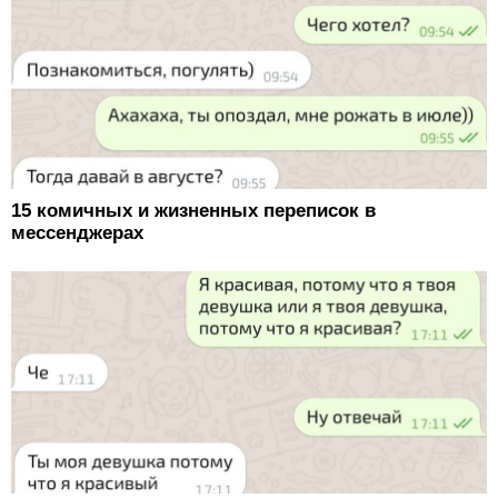
15 комичных и жизненных переписок в
мессенджерах