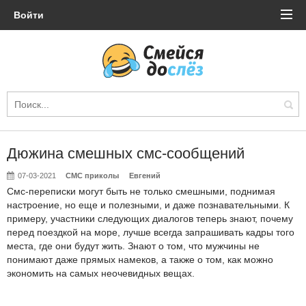
Войти
Дюжина смешных смс-сообщений
07-03-2021
СМС приколы
Евгений
Смс-переписки могут быть не только смешными, поднимая
настроение, но еще и полезными, и даже познавательными. К
примеру, участники следующих диалогов теперь знают, почему
перед поездкой на море, лучше всегда запрашивать кадры того
места, где они будут жить. Знают о том, что мужчины не
понимают даже прямых намеков, а также о том, как можно
экономить на самых неочевидных вещах.