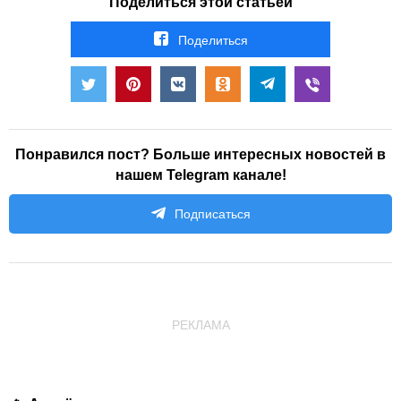
Поделиться этой статьёй
Поделиться
Понравился пост? Больше интересных новостей в
нашем Telegram канале!
Подписаться
РЕКЛАМА