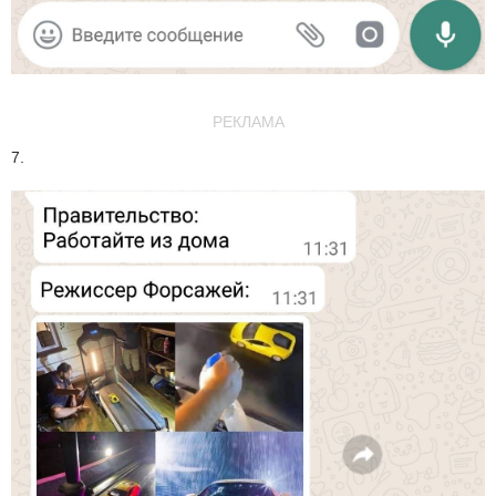
РЕКЛАМА
7.