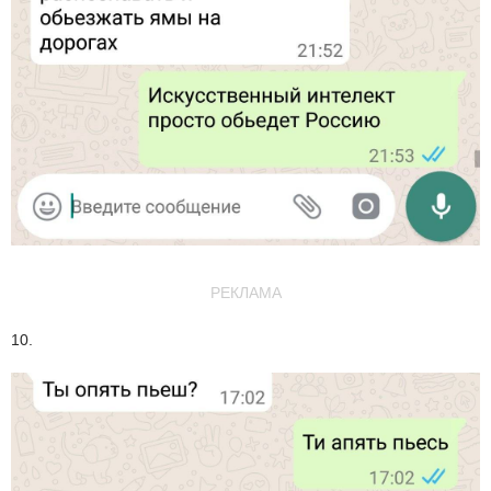
РЕКЛАМА
10.