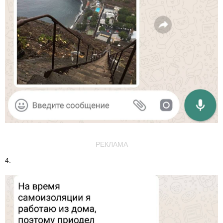
РЕКЛАМА
4.