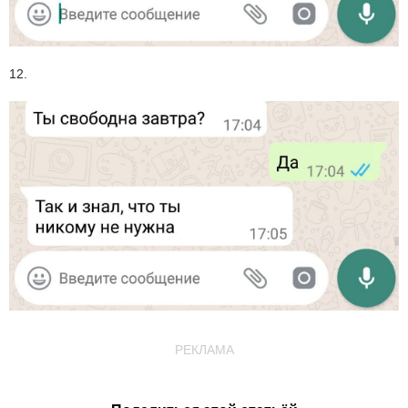
12.
РЕКЛАМА