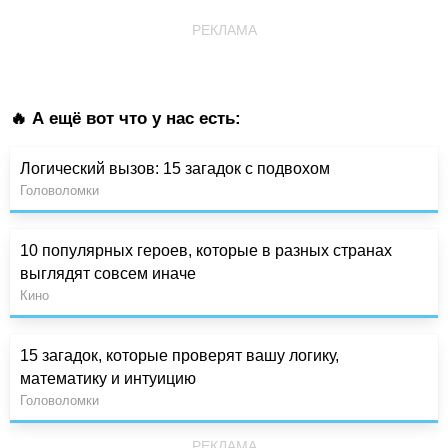
РЕКЛАМА
🔥 А ещё вот что у нас есть:
Логический вызов: 15 загадок с подвохом
Головоломки
10 популярных героев, которые в разных странах
выглядят совсем иначе
Кино
15 загадок, которые проверят вашу логику,
математику и интуицию
Головоломки
РЕКЛАМА