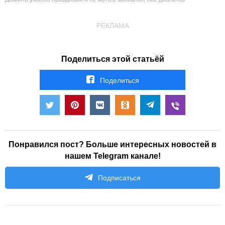
РЕКЛАМА
Поделиться этой статьёй
Поделиться
Понравился пост? Больше интересных новостей в
нашем Telegram канале!
Подписаться