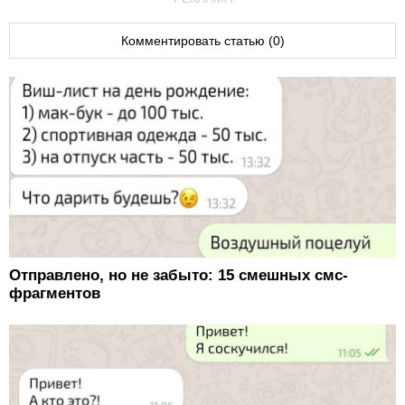
Комментировать статью (0)
Отправлено, но не забыто: 15 смешных смс-
фрагментов