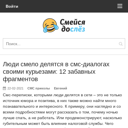
Войти
Люди смело делятся в смс-диалогах
своими курьезами: 12 забавных
фрагментов
22-02-2021
СМС приколы
Евгений
Смс-переписки, которыми люди делятся в сети – это не только
источник юмора и позитива, в них также можно найти много
познавательного и интересного. К примеру, они наглядно и со
всеми подробностями могут рассказать о том, почему ночью
лучше спать, а не работать. Или продемонстрируют, насколько
губительным может быть влияние налоговой службы. Чего