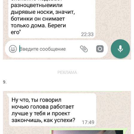
РЕКЛАМА
9.