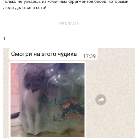
только не узнаешь из комичных фрагментов бесед, которыми
люди делятся в сети!
РЕКЛАМА
1.