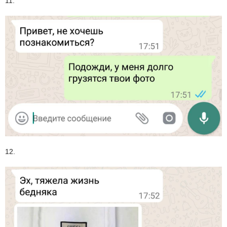
11.
12.