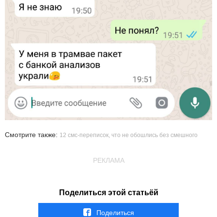
Смотрите также:
12 смс-переписок, что не обошлись без смешного
РЕКЛАМА
Поделиться этой статьёй
Поделиться