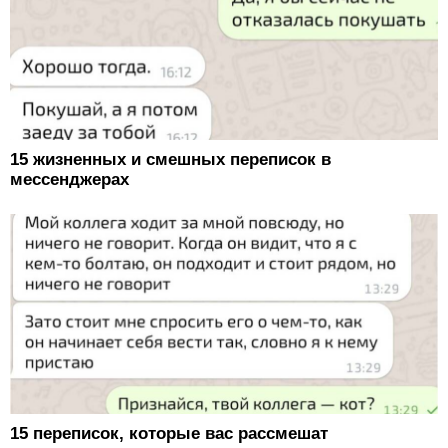
15 жизненных и смешных переписок в
мессенджерах
15 переписок, которые вас рассмешат