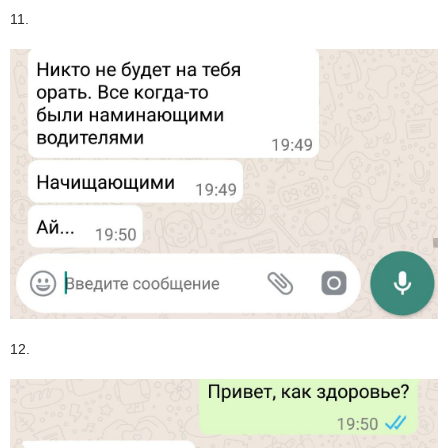
11.
12.