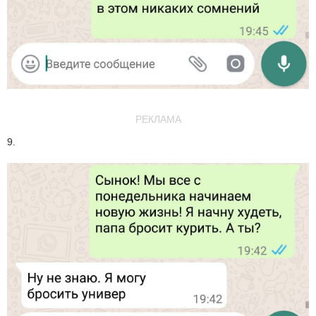
РЕКЛАМА
9.