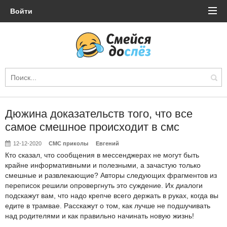
Войти
Дюжина доказательств того, что все
самое смешное происходит в смс
12-12-2020
СМС приколы
Евгений
Кто сказал, что сообщения в мессенджерах не могут быть
крайне информативными и полезными, а зачастую только
смешные и развлекающие? Авторы следующих фрагментов из
переписок решили опровергнуть это суждение. Их диалоги
подскажут вам, что надо крепче всего держать в руках, когда вы
едите в трамвае. Расскажут о том, как лучше не подшучивать
над родителями и как правильно начинать новую жизнь!