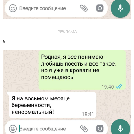
РЕКЛАМА
5.