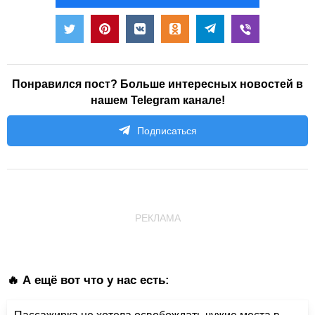
Понравился пост? Больше интересных новостей в
нашем Telegram канале!
Подписаться
РЕКЛАМА
🔥 А ещё вот что у нас есть: