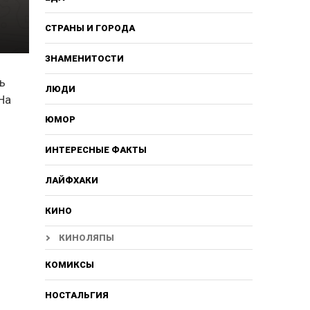
СТРАНЫ И ГОРОДА
ЗНАМЕНИТОСТИ
ь
ЛЮДИ
На
ЮМОР
ИНТЕРЕСНЫЕ ФАКТЫ
ЛАЙФХАКИ
КИНО
КИНОЛЯПЫ
КОМИКСЫ
НОСТАЛЬГИЯ