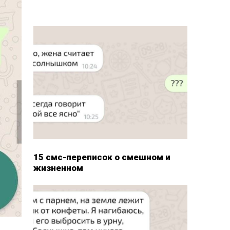
15 смс-переписок о смешном и
жизненном