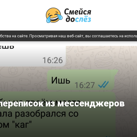
бства на сайте. Просматривая наш веб-сайт, вы соглашаетесь на испол
ереписок из мессенджеров