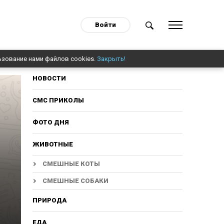
Войти
ьзование нами файлов cookies.
Закрыть!
НОВОСТИ
СМС ПРИКОЛЫ
ФОТО ДНЯ
ЖИВОТНЫЕ
СМЕШНЫЕ КОТЫ
СМЕШНЫЕ СОБАКИ
ПРИРОДА
ЕДА