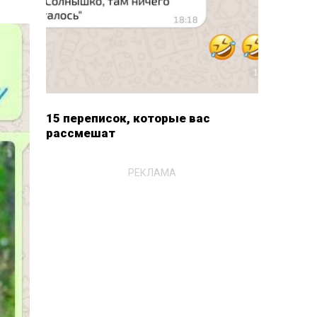
15 переписок, которые вас
рассмешат
РЕКЛАМА