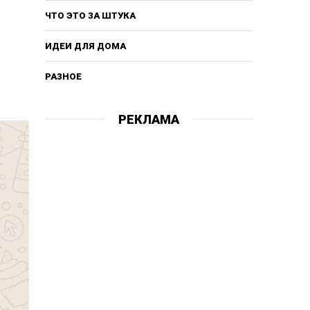
ЧТО ЭТО ЗА ШТУКА
ИДЕИ ДЛЯ ДОМА
РАЗНОЕ
РЕКЛАМА