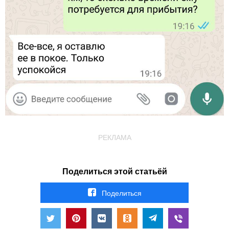
РЕКЛАМА
Поделиться этой статьёй
Поделиться