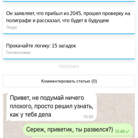
Он заявляет, что прибыл из 2045, прошел проверку на
полиграфе и рассказал, что будет в будущем
Люди
Прокачайте логику: 15 загадок
Головоломки
РЕКЛАМА
Комментировать статью (0)