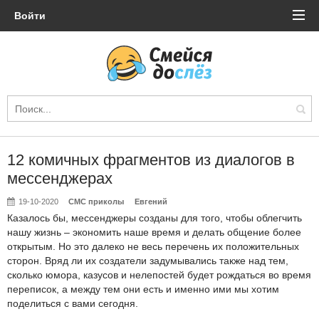
Войти
12 комичных фрагментов из диалогов в
мессенджерах
19-10-2020
СМС приколы
Евгений
Казалось бы, мессенджеры созданы для того, чтобы облегчить
нашу жизнь – экономить наше время и делать общение более
открытым. Но это далеко не весь перечень их положительных
сторон. Вряд ли их создатели задумывались также над тем,
сколько юмора, казусов и нелепостей будет рождаться во время
переписок, а между тем они есть и именно ими мы хотим
поделиться с вами сегодня.