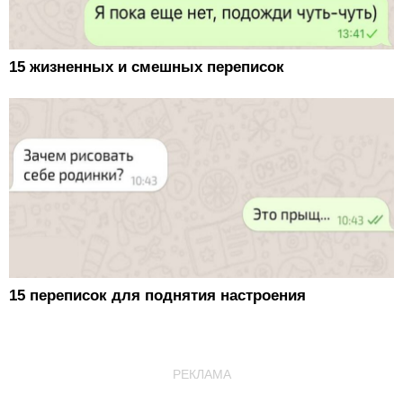
15 жизненных и смешных переписок
15 переписок для поднятия настроения
РЕКЛАМА