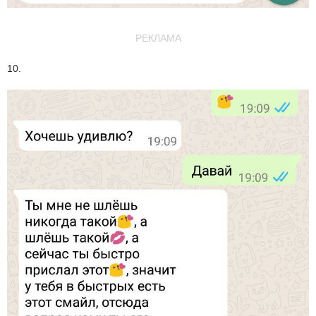
РЕКЛАМА
10.