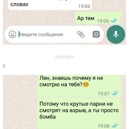
РЕКЛАМА
7.