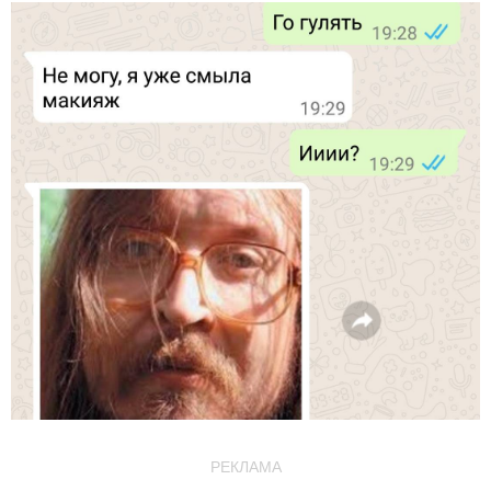
РЕКЛАМА