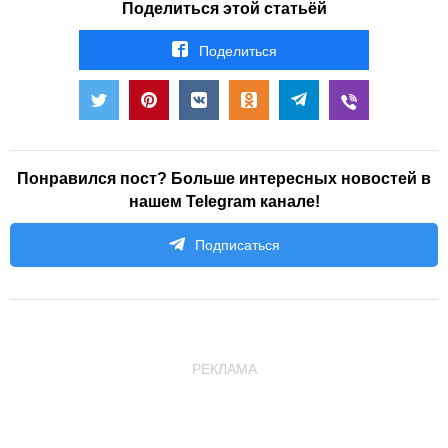
Поделиться этой статьёй
Поделиться
Понравился пост? Больше интересных новостей в
нашем Telegram канале!
Подписаться
РЕКЛАМА