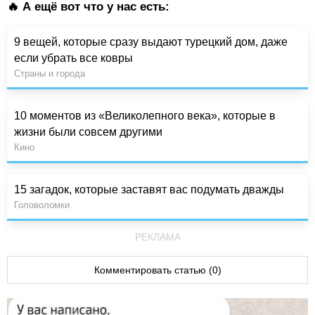
🔥 А ещё вот что у нас есть:
9 вещей, которые сразу выдают турецкий дом, даже
если убрать все ковры
Страны и города
10 моментов из «Великолепного века», которые в
жизни были совсем другими
Кино
15 загадок, которые заставят вас подумать дважды
Головоломки
РЕКЛАМА
Комментировать статью (0)