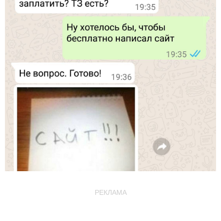
РЕКЛАМА