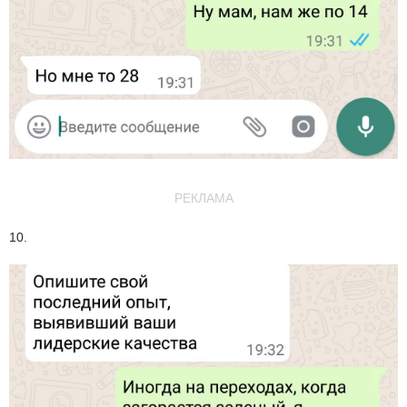
РЕКЛАМА
10.