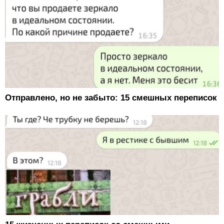
Отправлено, но не забыто: 15 смешных переписок