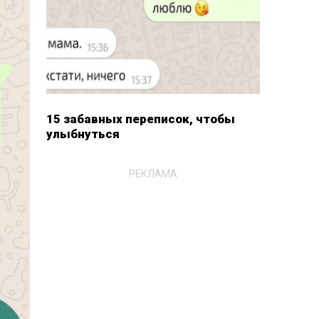
15 забавных переписок, чтобы
улыбнуться
РЕКЛАМА