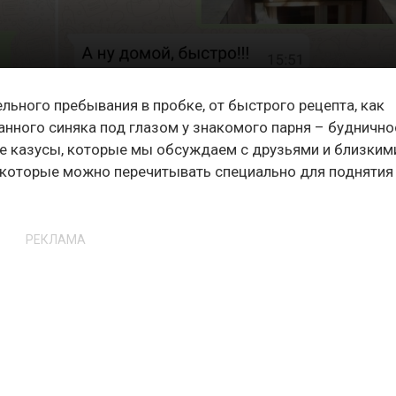
льного пребывания в пробке, от быстрого рецепта, как
ранного синяка под глазом у знакомого парня – буднично
 казусы, которые мы обсуждаем с друзьями и близкими
, которые можно перечитывать специально для поднятия
РЕКЛАМА