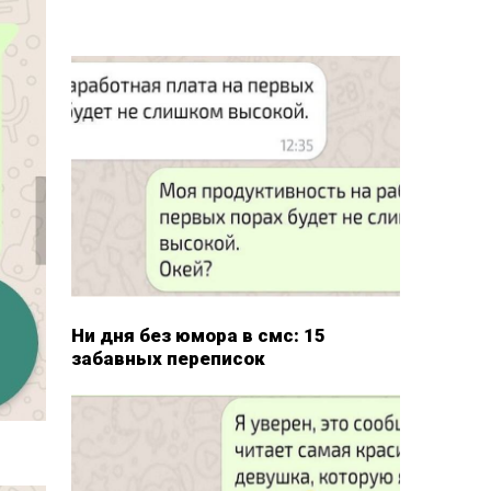
Ни дня без юмора в смс: 15
забавных переписок