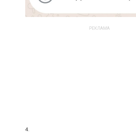
РЕКЛАМА
4.