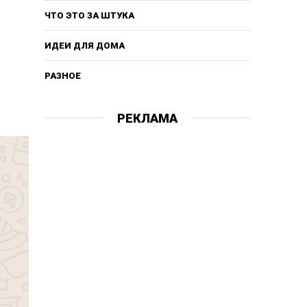
ЧТО ЭТО ЗА ШТУКА
ИДЕИ ДЛЯ ДОМА
РАЗНОЕ
РЕКЛАМА