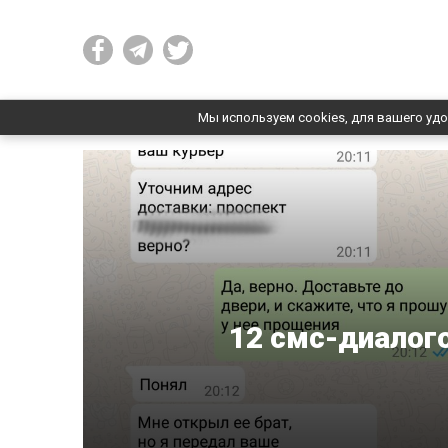
Мы используем cookies, для вашего удо
12 смс-диалог