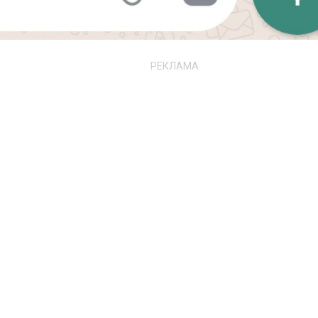
РЕКЛАМА