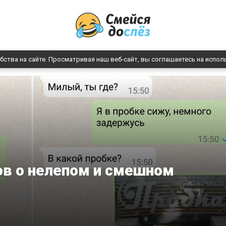
бства на сайте. Просматривая наш веб-сайт, вы соглашаетесь на испол
ов о нелепом и смешном