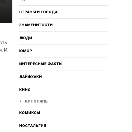
СТРАНЫ И ГОРОДА
ЗНАМЕНИТОСТИ
ЛЮДИ
сть
. И
ЮМОР
ИНТЕРЕСНЫЕ ФАКТЫ
ЛАЙФХАКИ
КИНО
КИНОЛЯПЫ
КОМИКСЫ
НОСТАЛЬГИЯ