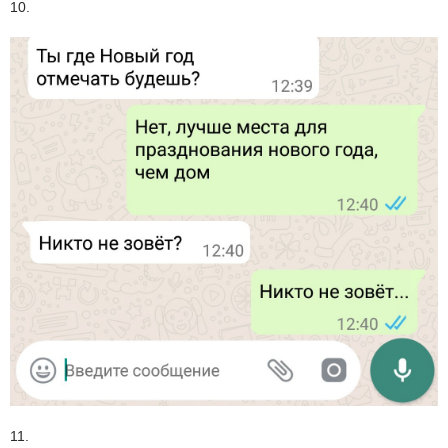
10.
11.