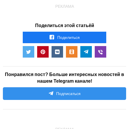
РЕКЛАМА
Поделиться этой статьёй
Поделиться
Понравился пост? Больше интересных новостей в
нашем Telegram канале!
Подписаться