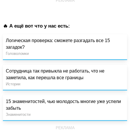
РЕКЛАМА
🔥 А ещё вот что у нас есть:
Логическая проверка: сможете разгадать все 15
загадок?
Головоломки
Сотрудница так привыкла не работать, что не
заметила, как перешла все границы
Истории
15 знаменитостей, чью молодость многие уже успели
забыть
Знаменитости
РЕКЛАМА