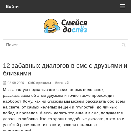
Войти
12 забавных диалогов в смс с друзьями и
близкими
02-09-2020
СМС приколы
Евгений
Мы зачастую подкалываем своих вторых половинок,
рассказываем об этом друзьям и точно также происходит
наоборот. Кому, как ни близким мы можем рассказать обо всем
на свете, от самых нелепых вещей и глупостей, до личных
побед и провалов. А если делать это еще и в смс, получается
довольно забавно. Кто-то хранит подобные диалоги, а кто-то с
улыбкой размещает их в сети, веселя остальных
пользователей.