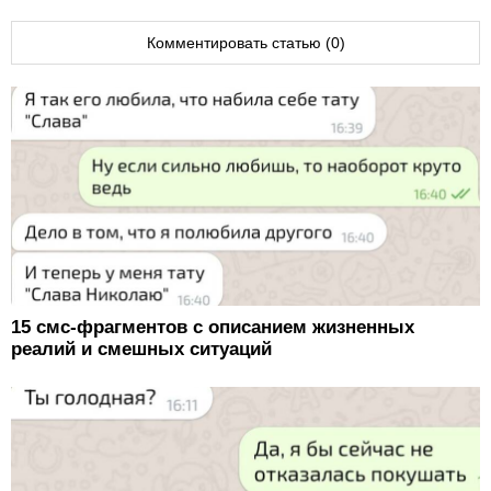
Комментировать статью (0)
15 смс-фрагментов с описанием жизненных
реалий и смешных ситуаций