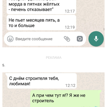
РЕКЛАМА
5.