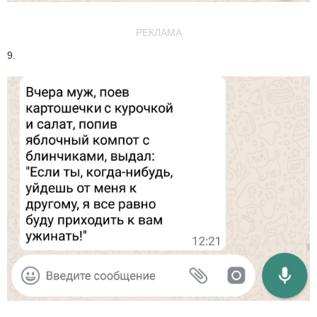
РЕКЛАМА
9.