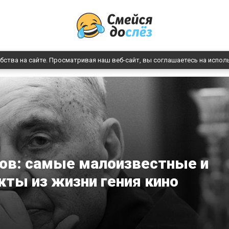
бства на сайте. Просматривая наш веб-сайт, вы соглашаетесь на испол
ов: самые малоизвестные и
ты из жизни гения кино