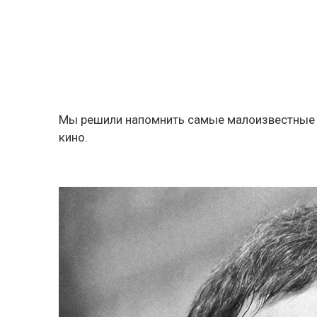
Мы решили напомнить самые малоизвестные 
кино.