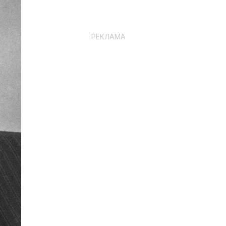
РЕКЛАМА