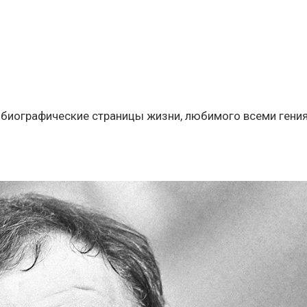
биографические страницы жизни, любимого всеми гени