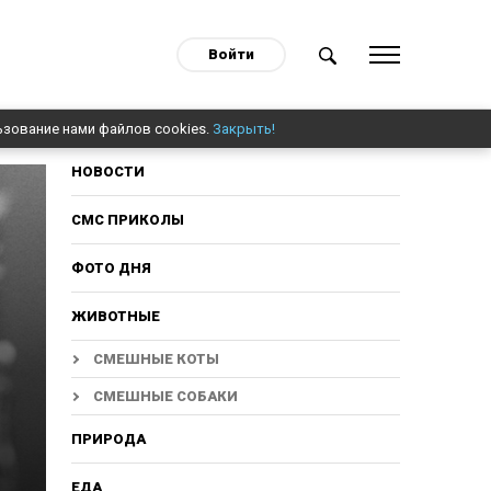
Войти
ьзование нами файлов cookies.
Закрыть!
НОВОСТИ
СМС ПРИКОЛЫ
ФОТО ДНЯ
ЖИВОТНЫЕ
СМЕШНЫЕ КОТЫ
СМЕШНЫЕ СОБАКИ
ПРИРОДА
ЕДА