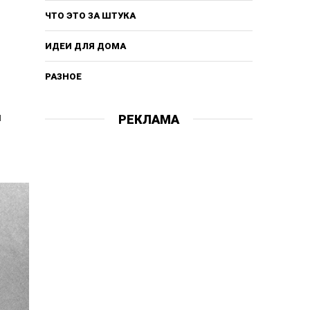
ЧТО ЭТО ЗА ШТУКА
ИДЕИ ДЛЯ ДОМА
РАЗНОЕ
я
РЕКЛАМА