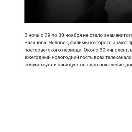
В ночь с 29 по 30 ноября не стало знаменит
Рязанова. Человек, фильмы которого знают п
постсоветского периода. Около 30 кинолент, 
ежегодный новогодний гость всех телеканало
сочувствует и завидует не одно поколение д