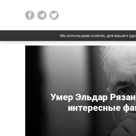
Мы используем cookies, для вашего удо
Умер Эльдар Рязан
интересные фак