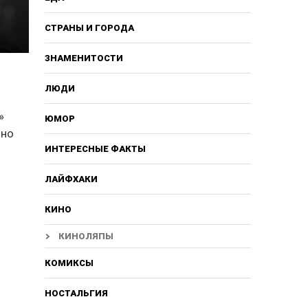
СТРАНЫ И ГОРОДА
ЗНАМЕНИТОСТИ
ЛЮДИ
»
ЮМОР
нно
ИНТЕРЕСНЫЕ ФАКТЫ
ЛАЙФХАКИ
КИНО
КИНОЛЯПЫ
КОМИКСЫ
НОСТАЛЬГИЯ