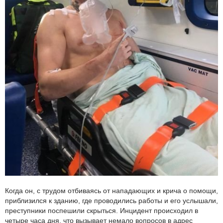
Когда он, с трудом отбиваясь от нападающих и крича о помощи,
приблизился к зданию, где проводились работы и его услышали,
преступники поспешили скрыться. Инцидент происходил в
четыре часа дня, что вызывает немало вопросов в адрес