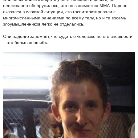
неожиданно обнаружилось, что он занимается ММА. Парень
оказался в сложной ситуации, его госпитализировали с
многочисленными ранениями по всему телу, но и те восемь
злоумышленников легко не отделались.
Они надолго запомнят, что судить о человеке по его внешности
– это большая ошибка.