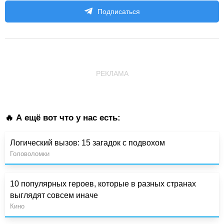
Подписаться
РЕКЛАМА
🔥 А ещё вот что у нас есть:
Логический вызов: 15 загадок с подвохом
Головоломки
10 популярных героев, которые в разных странах
выглядят совсем иначе
Кино