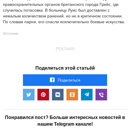
правоохранительных органов британского города Грейс, где
случилась потасовка. В больницу Луис был доставлен с
немалым количеством ранений, но не в критичном состоянии.
По словам парня, его спасли исключительно боевые искусства.
Источник
РЕКЛАМА
Поделиться этой статьёй
Поделиться
Понравился пост? Больше интересных новостей в
нашем Telegram канале!