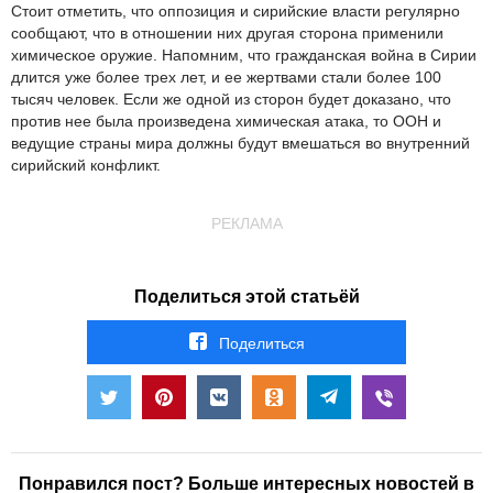
Стоит отметить, что оппозиция и сирийские власти регулярно
сообщают, что в отношении них другая сторона применили
химическое оружие. Напомним, что гражданская война в Сирии
длится уже более трех лет, и ее жертвами стали более 100
тысяч человек. Если же одной из сторон будет доказано, что
против нее была произведена химическая атака, то ООН и
ведущие страны мира должны будут вмешаться во внутренний
сирийский конфликт.
РЕКЛАМА
Поделиться этой статьёй
Поделиться
Понравился пост? Больше интересных новостей в