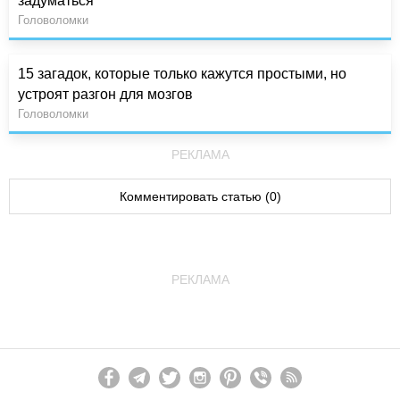
задуматься
Головоломки
15 загадок, которые только кажутся простыми, но
устроят разгон для мозгов
Головоломки
РЕКЛАМА
Комментировать статью (0)
РЕКЛАМА