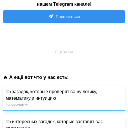
нашем Telegram канале!
Подписаться
РЕКЛАМА
🔥 А ещё вот что у нас есть:
15 загадок, которые проверят вашу логику,
математику и интуицию
Головоломки
15 интересных загадок, которые заставят вас