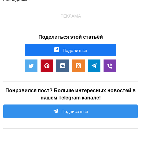
РЕКЛАМА
Поделиться этой статьёй
Поделиться
Понравился пост? Больше интересных новостей в
нашем Telegram канале!
Подписаться