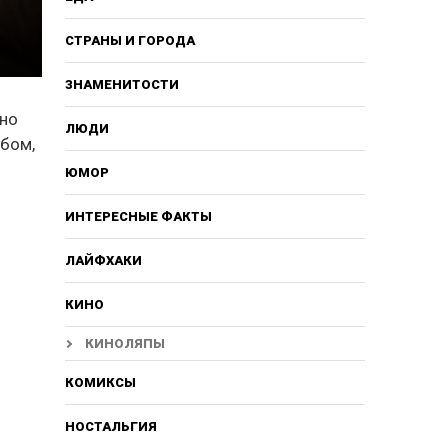
СТРАНЫ И ГОРОДА
ЗНАМЕНИТОСТИ
ьно
ЛЮДИ
ебом,
ЮМОР
ИНТЕРЕСНЫЕ ФАКТЫ
ЛАЙФХАКИ
КИНО
КИНОЛЯПЫ
КОМИКСЫ
НОСТАЛЬГИЯ