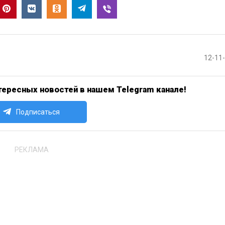
12-11
ересных новостей в нашем Telegram канале!
Подписаться
РЕКЛАМА