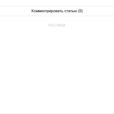
Комментрировать статью
(0)
РЕКЛАМА