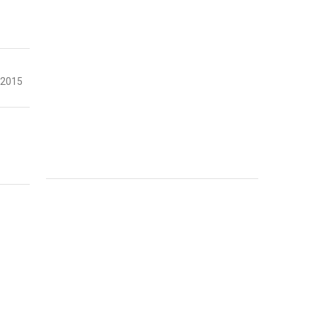
-2015