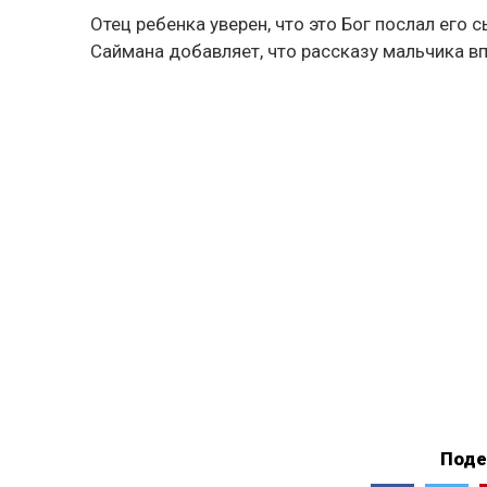
Отец ребенка уверен, что это Бог послал его 
Саймана добавляет, что рассказу мальчика в
Поде