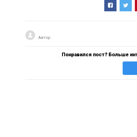
Автор
Понравился пост? Больше инт