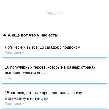
РЕКЛАМА
🔥 А ещё вот что у нас есть:
Логический вызов: 15 загадок с подвохом
Головоломки
10 популярных героев, которые в разных странах
выглядят совсем иначе
Кино
15 загадок, которые проверят вашу логику,
математику и интуицию
Головоломки