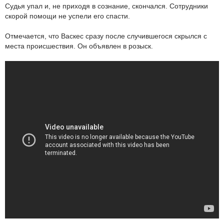
Судья упал и, не приходя в сознание, скончался. Сотрудники
скорой помощи не успели его спасти.
Отмечается, что Васкес сразу после случившегося скрылся с
места происшествия. Он объявлен в розыск.