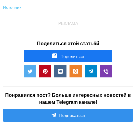
Источник
РЕКЛАМА
Поделиться этой статьёй
Поделиться
Понравился пост? Больше интересных новостей в
нашем Telegram канале!
Подписаться