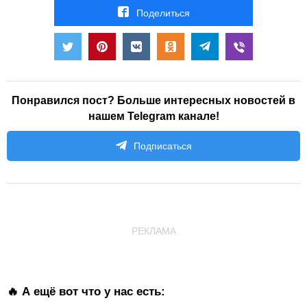
Поделиться
Понравился пост? Больше интересных новостей в
нашем Telegram канале!
Подписаться
РЕКЛАМА
🔥 А ещё вот что у нас есть: