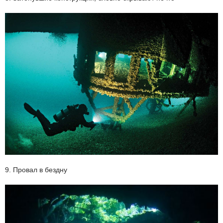
9. Провал в бездну