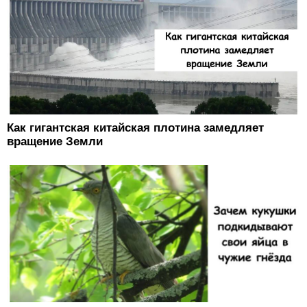
Как гигантская китайская плотина замедляет
вращение Земли