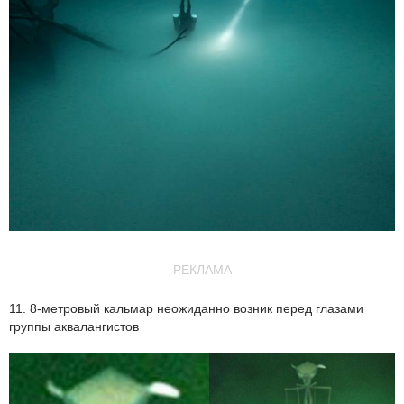
РЕКЛАМА
11. 8-метровый кальмар неожиданно возник перед глазами
группы аквалангистов