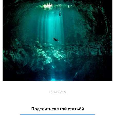
РЕКЛАМА
Поделиться этой статьёй