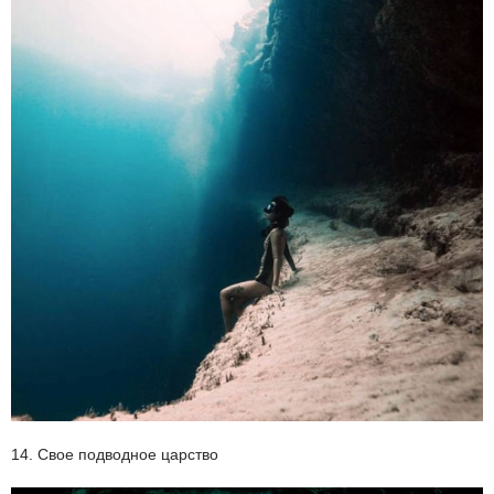
14. Свое подводное царство