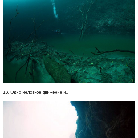
13. Одно неловкое движение и...