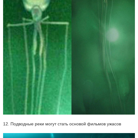
12. Подводные реки могут стать основой фильмов ужасов