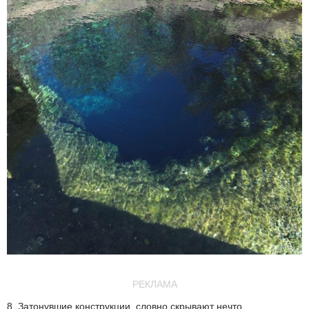
РЕКЛАМА
8. Затонувшие конструкции, словно скрывают нечто