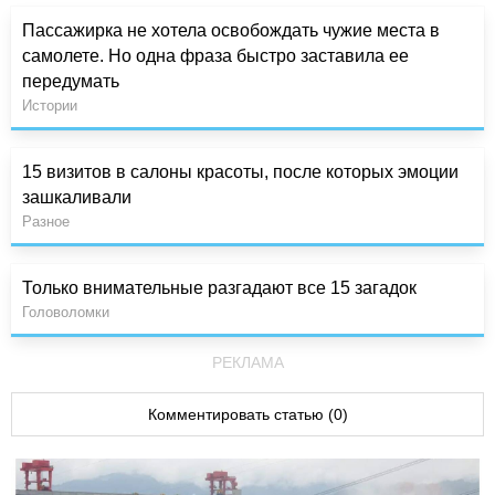
Пассажирка не хотела освобождать чужие места в
самолете. Но одна фраза быстро заставила ее
передумать
Истории
15 визитов в салоны красоты, после которых эмоции
зашкаливали
Разное
Только внимательные разгадают все 15 загадок
Головоломки
РЕКЛАМА
Комментировать статью (0)