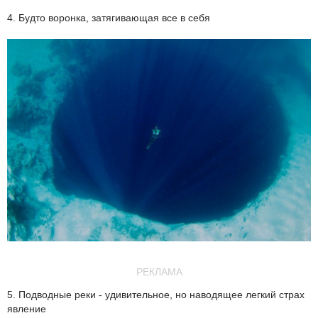
4. Будто воронка, затягивающая все в себя
РЕКЛАМА
5. Подводные реки - удивительное, но наводящее легкий страх
явление