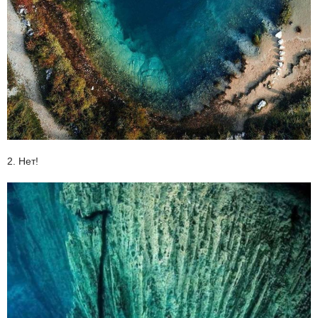
2. Нет!