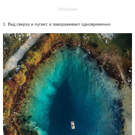
РЕКЛАМА
1. Вид сверху и пугает, и завораживает одновременно