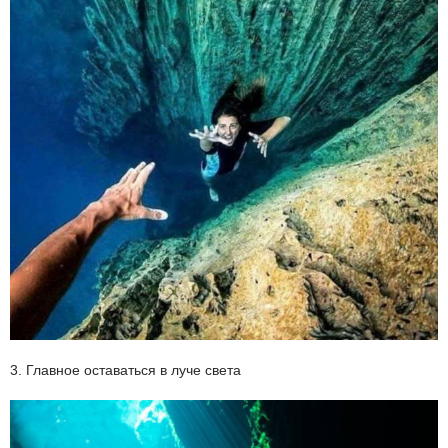
3. Главное оставаться в луче света