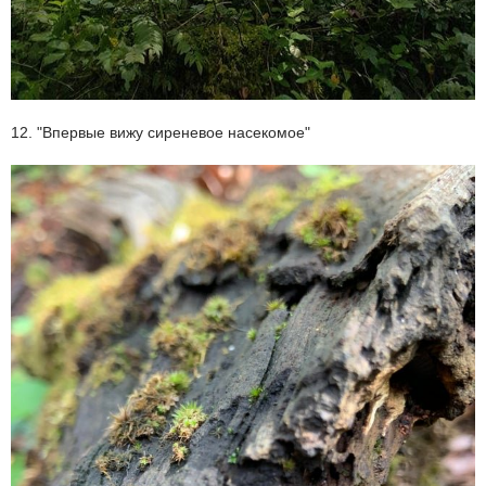
12. "Впервые вижу сиреневое насекомое"