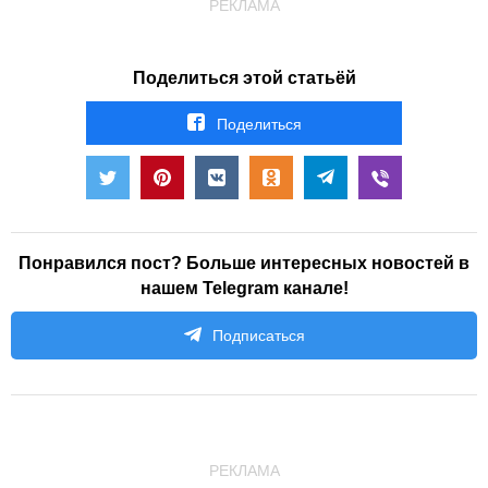
РЕКЛАМА
Поделиться этой статьёй
Поделиться
Понравился пост? Больше интересных новостей в
нашем Telegram канале!
Подписаться
РЕКЛАМА