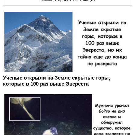
Ученые открыли на Земле скрытые горы,
которые в 100 раз выше Эвереста