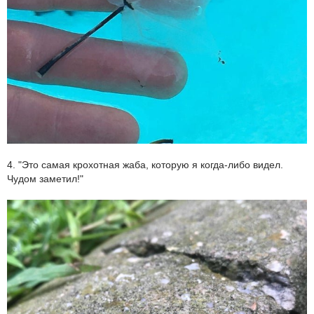
4. "Это самая крохотная жаба, которую я когда-либо видел.
Чудом заметил!"