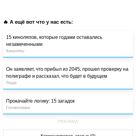
🔥 А ещё вот что у нас есть:
15 киноляпов, которые годами оставались
незамеченными
Киноляпы
Он заявляет, что прибыл из 2045, прошел проверку на
полиграфе и рассказал, что будет в будущем
Люди
Прокачайте логику: 15 загадок
Головоломки
РЕКЛАМА
Комментировать статью (0)