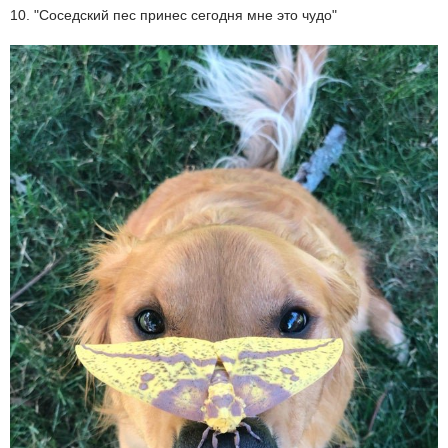
10. "Соседский пес принес сегодня мне это чудо"