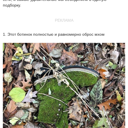
подборку.
РЕКЛАМА
1. Этот ботинок полностью и равномерно оброс мхом