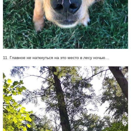
11. Главное не наткнуться на это место в лесу ночью...