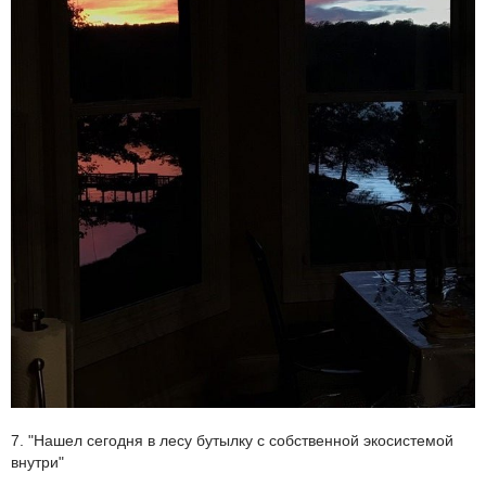
7. "Нашел сегодня в лесу бутылку с собственной экосистемой
внутри"