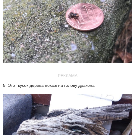
РЕКЛАМА
5. Этот кусок дерева похож на голову дракона