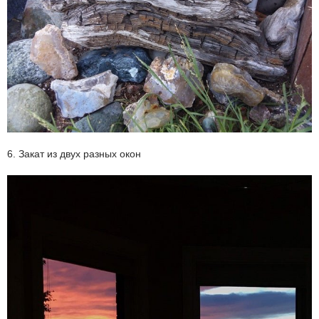
6. Закат из двух разных окон