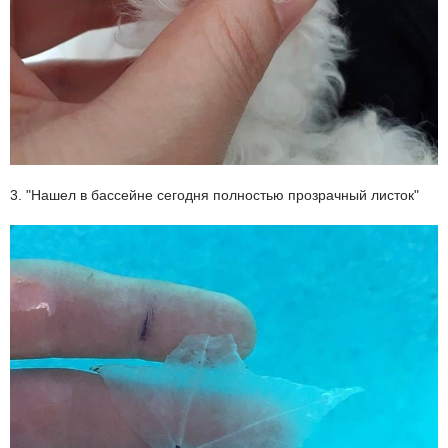
3. "Нашел в бассейне сегодня полностью прозрачный листок"