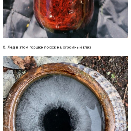
8. Лед в этом горшке похож на огромный глаз