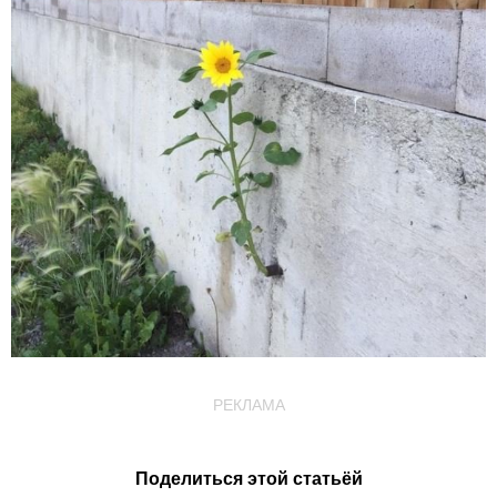
РЕКЛАМА
Поделиться этой статьёй