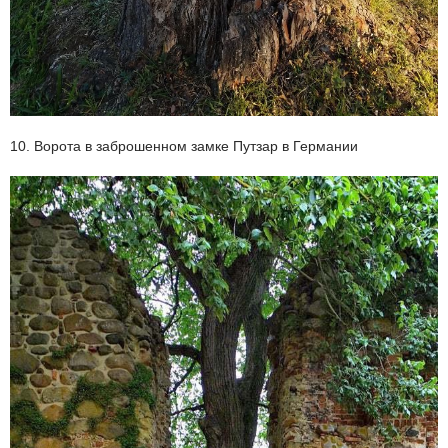
10. Ворота в заброшенном замке Путзар в Германии