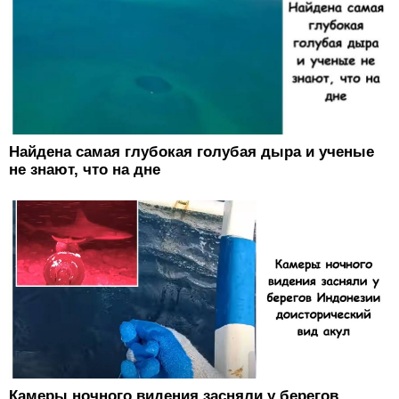
Найдена самая глубокая голубая дыра и ученые
не знают, что на дне
Камеры ночного видения засняли у берегов