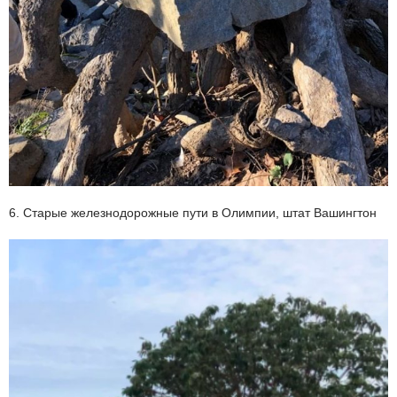
6. Старые железнодорожные пути в Олимпии, штат Вашингтон