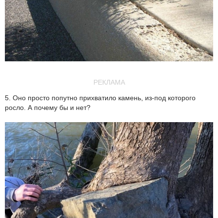
РЕКЛАМА
5. Оно просто попутно прихватило камень, из-под которого
росло. А почему бы и нет?