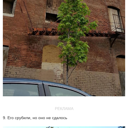
РЕКЛАМА
9. Его срубили, но оно не сдалось