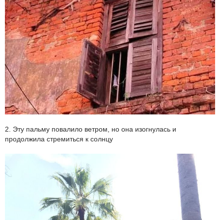
2. Эту пальму повалило ветром, но она изогнулась и
продолжила стремиться к солнцу