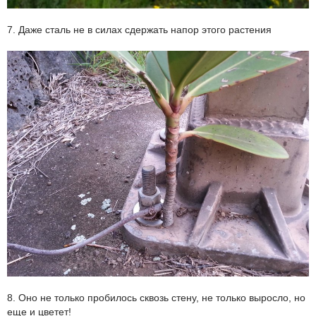
7. Даже сталь не в силах сдержать напор этого растения
8. Оно не только пробилось сквозь стену, не только выросло, но
еще и цветет!