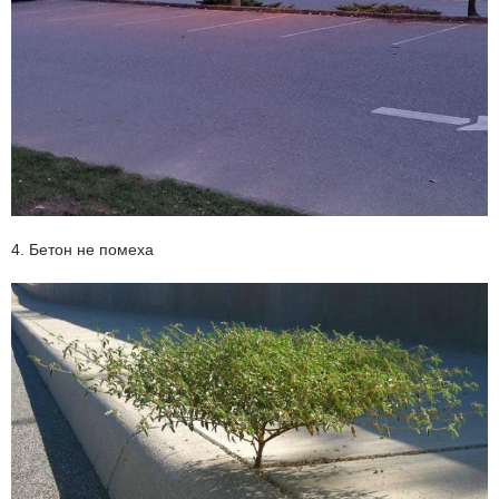
4. Бетон не помеха