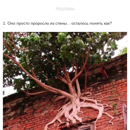
РЕКЛАМА
1. Оно просто проросло из стены... осталось понять как?