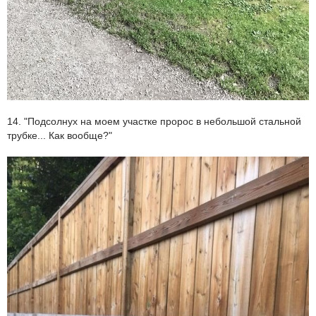
14. "Подсолнух на моем участке пророс в небольшой стальной
трубке... Как вообще?"