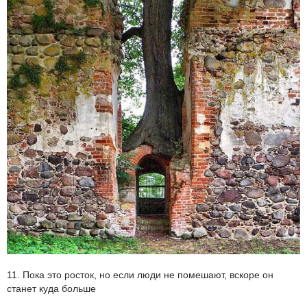
11. Пока это росток, но если люди не помешают, вскоре он
станет куда больше