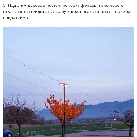
3. Над этим деревом постоянно горит фонарь и оно просто
отказывается скидывать листву и признавать тот факт, что скоро
придет зима