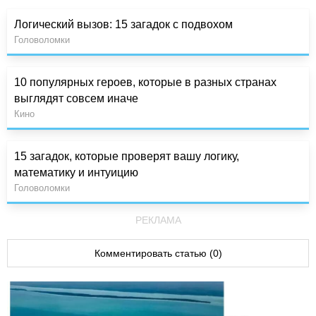
Логический вызов: 15 загадок с подвохом
Головоломки
10 популярных героев, которые в разных странах
выглядят совсем иначе
Кино
15 загадок, которые проверят вашу логику,
математику и интуицию
Головоломки
РЕКЛАМА
Комментировать статью (0)