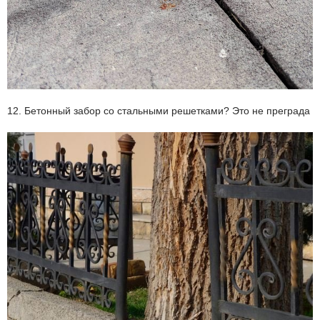
12. Бетонный забор со стальными решетками? Это не преграда