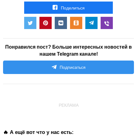
Поделиться
Понравился пост? Больше интересных новостей в
нашем Telegram канале!
Подписаться
РЕКЛАМА
🔥 А ещё вот что у нас есть: