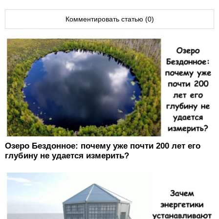
Комментировать статью (0)
Озеро Бездонное: почему уже почти 200 лет его
глубину не удается измерить?