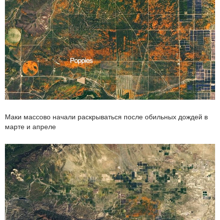
Маки массово начали раскрываться после обильных дождей в
марте и апреле