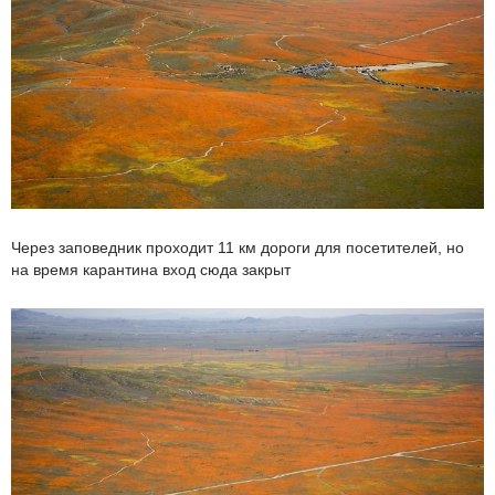
Через заповедник проходит 11 км дороги для посетителей, но
на время карантина вход сюда закрыт