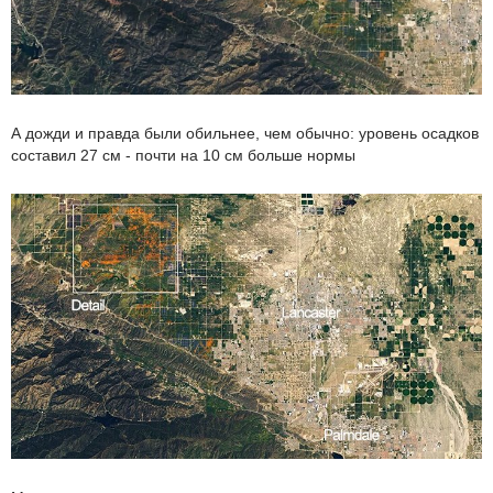
А дожди и правда были обильнее, чем обычно: уровень осадков
составил 27 см - почти на 10 см больше нормы