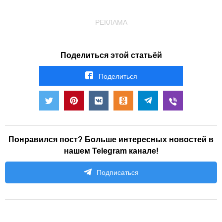
РЕКЛАМА
Поделиться этой статьёй
Поделиться
Понравился пост? Больше интересных новостей в
нашем Telegram канале!
Подписаться