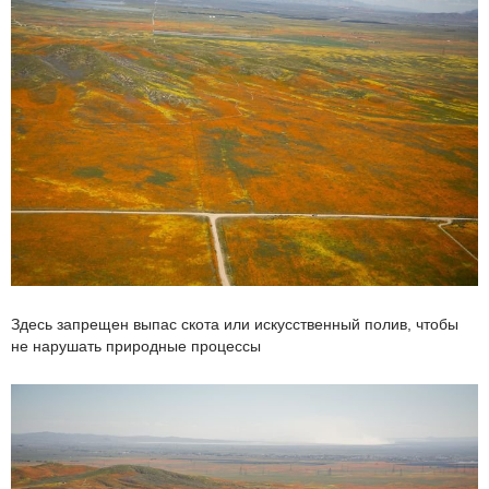
Здесь запрещен выпас скота или искусственный полив, чтобы
не нарушать природные процессы