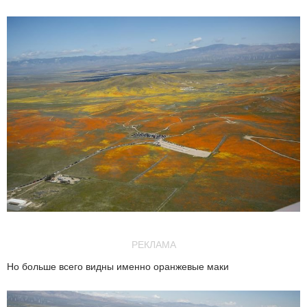
РЕКЛАМА
Но больше всего видны именно оранжевые маки