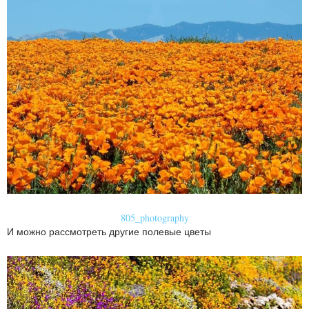
805_photography
И можно рассмотреть другие полевые цветы