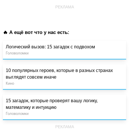
РЕКЛАМА
🔥 А ещё вот что у нас есть:
Логический вызов: 15 загадок с подвохом
Головоломки
10 популярных героев, которые в разных странах
выглядят совсем иначе
Кино
15 загадок, которые проверят вашу логику,
математику и интуицию
Головоломки
РЕКЛАМА