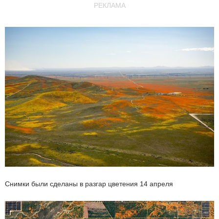
РЕКЛАМА
Снимки были сделаны в разгар цветения 14 апреля