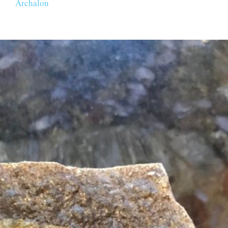
Archalon