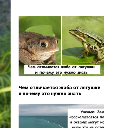
Чем отличается жаба от лягушки
и почему это нужно знать