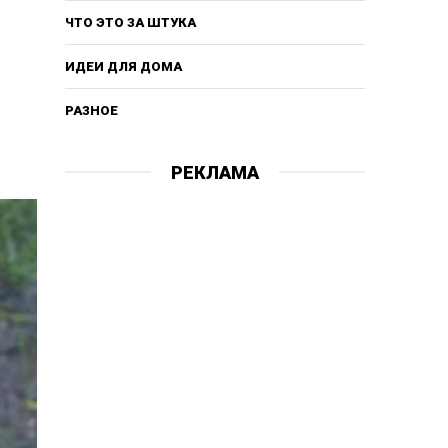
ЧТО ЭТО ЗА ШТУКА
ИДЕИ ДЛЯ ДОМА
РАЗНОЕ
РЕКЛАМА