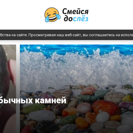
бства на сайте. Просматривая наш веб-сайт, вы соглашаетесь на испол
обычных камней