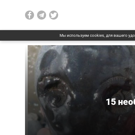
Мы используем cookies, для вашего удо
15 не