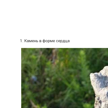
1. Камень в форме сердца