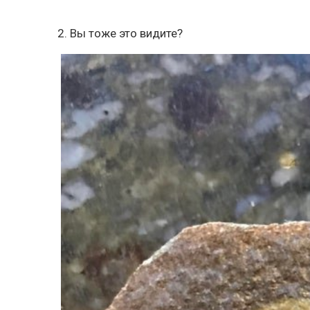
2. Вы тоже это видите?