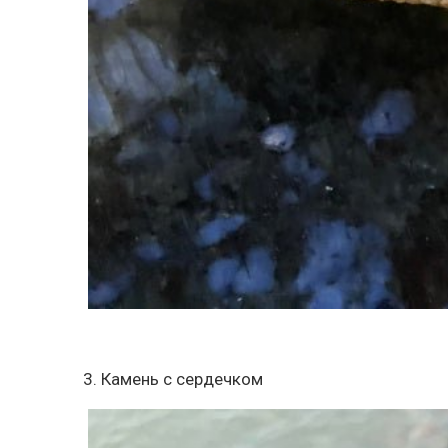
3. Камень с сердечком