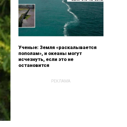
Ученые: Земля «раскалывается
пополам», и океаны могут
исчезнуть, если это не
остановится
РЕКЛАМА