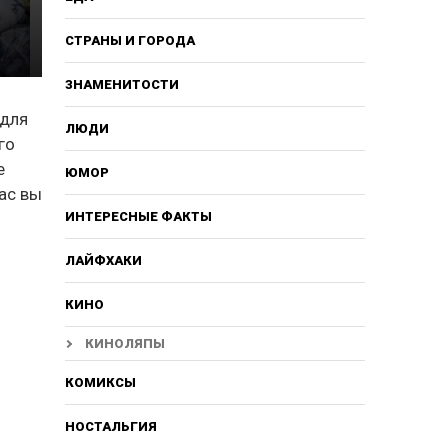
СТРАНЫ И ГОРОДА
ЗНАМЕНИТОСТИ
 для
ЛЮДИ
го
е
ЮМОР
ас вы
ИНТЕРЕСНЫЕ ФАКТЫ
ЛАЙФХАКИ
КИНО
КИНОЛЯПЫ
КОМИКСЫ
НОСТАЛЬГИЯ