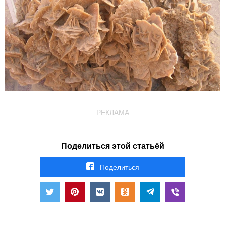
РЕКЛАМА
Поделиться этой статьёй
Поделиться