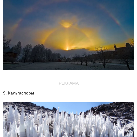
РЕКЛАМА
9. Кальгаспоры