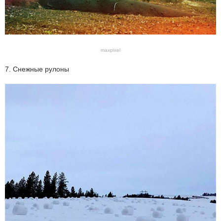
maxpixel
7. Снежные рулоны