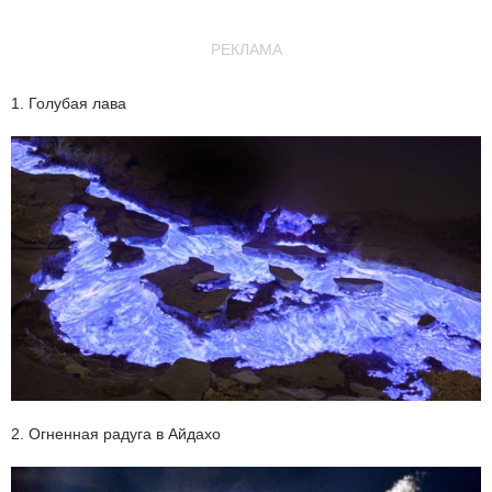
РЕКЛАМА
1. Голубая лава
2. Огненная радуга в Айдахо