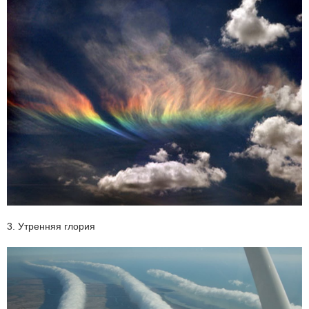
3. Утренняя глория