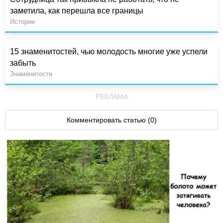
заметила, как перешла все границы
Истории
15 знаменитостей, чью молодость многие уже успели
забыть
Знаменитости
РЕКЛАМА
Комментировать статью (0)