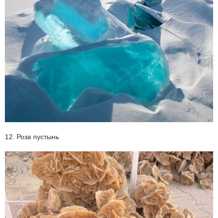
12. Роза пустынь