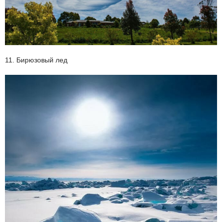
11. Бирюзовый лед