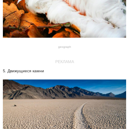
geograph
РЕКЛАМА
5. Движущиеся камни