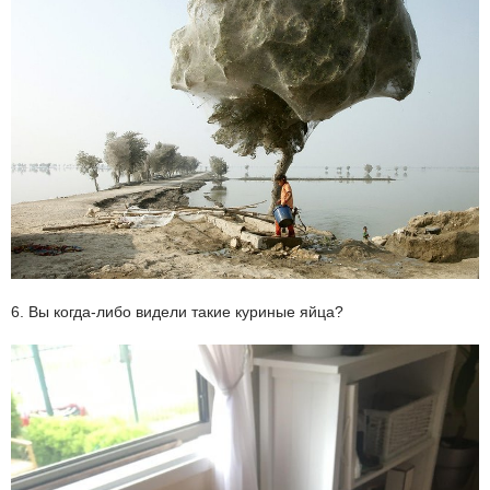
6. Вы когда-либо видели такие куриные яйца?