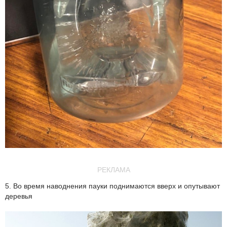
РЕКЛАМА
5. Во время наводнения пауки поднимаются вверх и опутывают
деревья