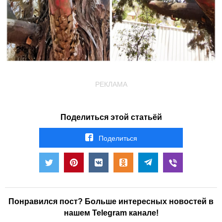
РЕКЛАМА
Поделиться этой статьёй
Поделиться
Понравился пост? Больше интересных новостей в
нашем Telegram канале!