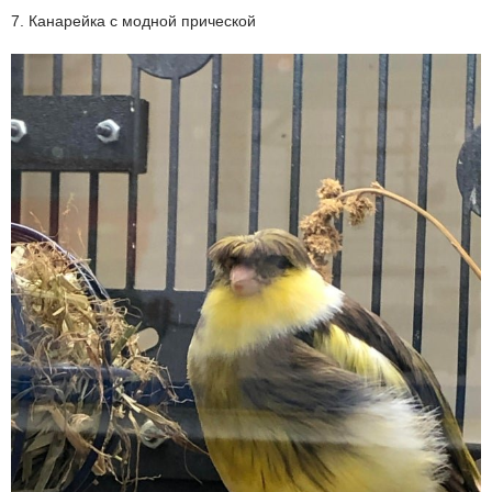
7. Канарейка с модной прической