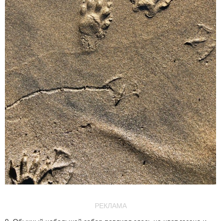
РЕКЛАМА