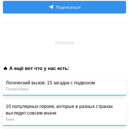
Подписаться
РЕКЛАМА
🔥 А ещё вот что у нас есть:
Логический вызов: 15 загадок с подвохом
Головоломки
10 популярных героев, которые в разных странах
выглядят совсем иначе
Кино