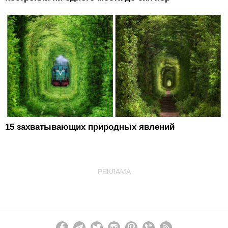
15 захватывающих природных явлений
РЕКЛАМА