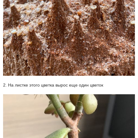
2. На листке этого цветка вырос еще один цветок