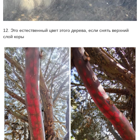
12. Это естественный цвет этого дерева, если снять верхний
слой коры