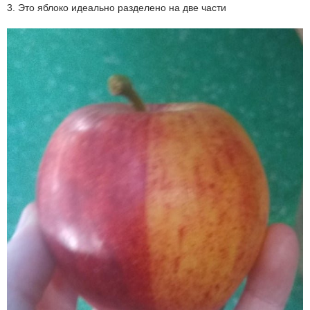
3. Это яблоко идеально разделено на две части