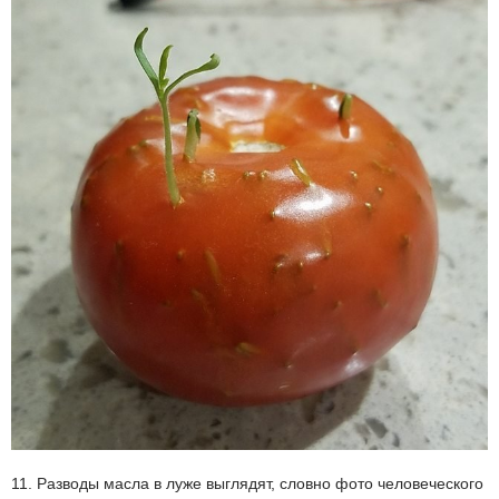
11. Разводы масла в луже выглядят, словно фото человеческого