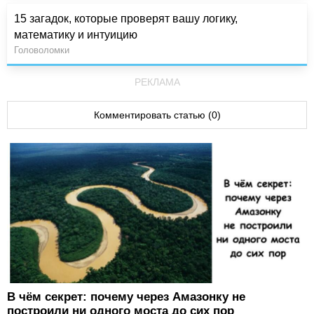
15 загадок, которые проверят вашу логику,
математику и интуицию
Головоломки
РЕКЛАМА
Комментировать статью (0)
В чём секрет: почему через Амазонку не
построили ни одного моста до сих пор