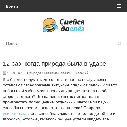
Войти
12 раз, когда природа была в ударе
07-01-2020
Природа
/
Топовые новости
Евгений
Кто бы мог подумать, что еноты, топая по песку у воды,
оставляют своеобразные выпуклые следы от лапок? Или что
небольшой забор может повлиять на цвет газона по обе
стороны от него? Что на листке цветка может начать
произрастать полноценный отдельный цветок или пауки
способны оплести полностью все дерево? Природа
удивительна
и она способна удивлять не только детей, но и
взрослых, которые, казалось бы, уже успели увидеть все.