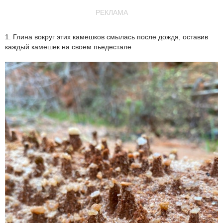
РЕКЛАМА
1. Глина вокруг этих камешков смылась после дождя, оставив
каждый камешек на своем пьедестале